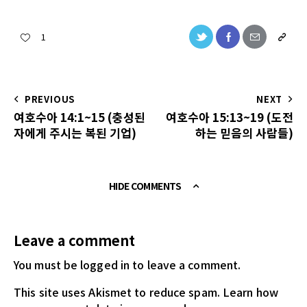
1
PREVIOUS
NEXT
여호수아 14:1~15 (충성된
여호수아 15:13~19 (도전
자에게 주시는 복된 기업)
하는 믿음의 사람들)
HIDE COMMENTS
Leave a comment
You must be logged in
to leave a comment.
This site uses Akismet to reduce spam.
Learn how