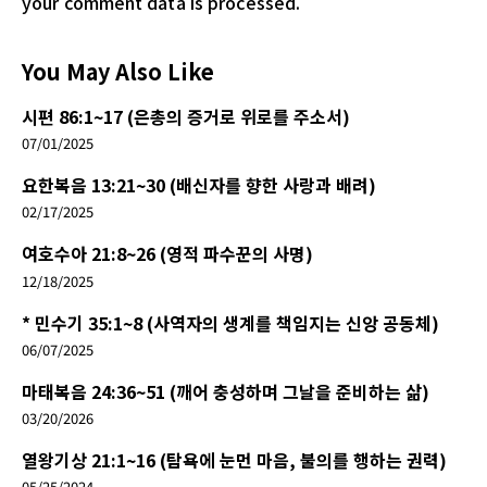
your comment data is processed.
You May Also Like
시편 86:1~17 (은총의 증거로 위로를 주소서)
07/01/2025
요한복음 13:21~30 (배신자를 향한 사랑과 배려)
02/17/2025
여호수아 21:8~26 (영적 파수꾼의 사명)
12/18/2025
* 민수기 35:1~8 (사역자의 생계를 책임지는 신앙 공동체)
06/07/2025
마태복음 24:36~51 (깨어 충성하며 그날을 준비하는 삶)
03/20/2026
열왕기상 21:1~16 (탐욕에 눈먼 마음, 불의를 행하는 권력)
05/25/2024