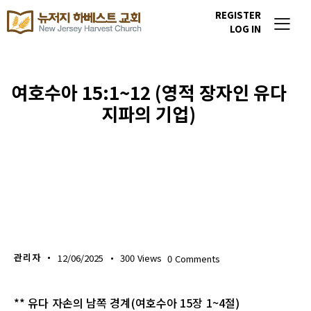
REGISTER
LOG IN
여호수아 15:1~12 (영적 장자인 유다
지파의 기업)
생명의 삶
관리자
12/06/2025
300
Views
0
Comments
** 유다 자손의 남쪽 경계(여호수아 15장 1~4절)