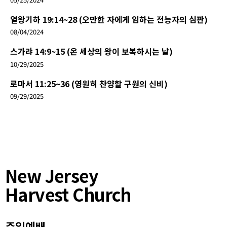
열왕기하 19:14~28 (오만한 자에게 임하는 전능자의 심판)
08/04/2024
스가랴 14:9~15 (온 세상의 왕이 보복하시는 날)
10/29/2025
로마서 11:25~36 (영원히 찬양할 구원의 신비)
09/29/2025
New Jersey
Harvest Church
주일예배