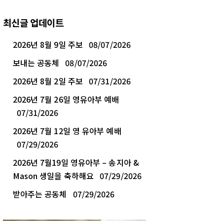
최신글 업데이트
2026년 8월 9일 주보
08/07/2026
보내는 공동체
08/07/2026
2026년 8월 2일 주보
07/31/2026
2026년 7월 26일 영유아부 예배
07/31/2026
2026년 7월 12일 영 유아부 예배
07/29/2026
2026년 7월19일 영유아부 – 송지아 &
Mason 생일을 축하해요
07/29/2026
받아주는 공동체
07/29/2026