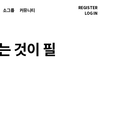
REGISTER
소그룹
커뮤니티
LOG IN
는 것이 필