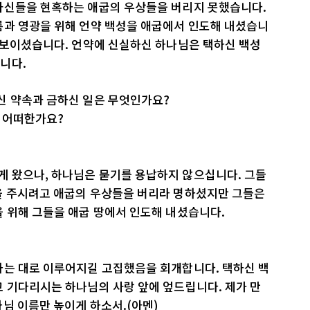
자신들을 현혹하는 애굽의 우상들을 버리지 못했습니다.
름과 영광을 위해 언약 백성을 애굽에서 인도해 내셨습니
 보이셨습니다. 언약에 신실하신 하나님은 택하신 백성
니다.
신 약속과 금하신 일은 무엇인가요?
는 어떠한가요?
 왔으나, 하나님은 묻기를 용납하지 않으십니다. 그들
을 주시려고 애굽의 우상들을 버리라 명하셨지만 그들은
 위해 그들을 애굽 땅에서 인도해 내셨습니다.
하는 대로 이루어지길 고집했음을 회개합니다. 택하신 백
 기다리시는 하나님의 사랑 앞에 엎드립니다. 제가 만
님 이름만 높이게 하소서.(아멘)