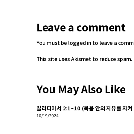
Leave a comment
You must be logged in
to leave a comm
This site uses Akismet to reduce spam.
You May Also Like
갈라디아서 2:1~10 (복음 안의 자유를 지켜
10/19/2024