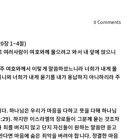
0
Comments
0장 1~4절)
장로 여러사람이 여호와께 물으려고 와서 내 앞에 앉으니
 주 여호와께서 이렇게 말씀하셨느니라 너희가 내게 물
거니와 너희가 내게 묻기를 내가 용납하지 아니하리라 주
다. 하나님은 우리가 마음을 다하고 뜻을 다해 하나님
:29). 하지만 이스라엘의 장로들이 그분께 묻는 것조차
 죄를 버리지 않고 단지 자신들이 원하는 말씀만 듣고
한다면 마음에 숨은 죄악을 버려야 합니다. 정결한 마음