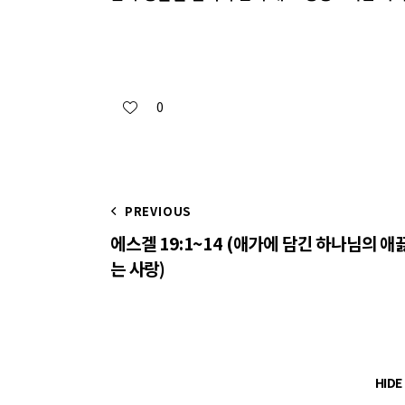
0
PREVIOUS
에스겔 19:1~14 (애가에 담긴 하나님의 애
는 사랑)
HID