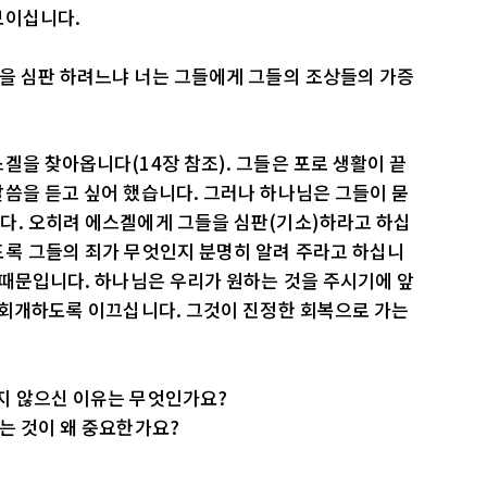
보이십니다.
들을 심판 하려느냐 너는 그들에게 그들의 조상들의 가증
겔을 찾아옵니다(14장 참조). 그들은 포로 생활이 끝
씀을 듣고 싶어 했습니다. 그러나 하나님은 그들이 묻
다. 오히려 에스겔에게 그들을 심판(기소)하라고 하십
도록 그들의 죄가 무엇인지 분명히 알려 주라고 하십니
 때문입니다. 하나님은 우리가 원하는 것을 주시기에 앞
 회개하도록 이끄십니다. 그것이 진정한 회복으로 가는
지 않으신 이유는 무엇인가요?
는 것이 왜 중요한가요?