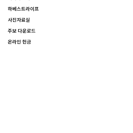
하베스트라이프
사진자료실
주보 다운로드
온라인 헌금