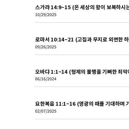
스가랴 14:9~15 (온 세상의 왕이 보복하시는
10/29/2025
로마서 10:14~21 (고집과 무지로 외면한 
09/26/2025
오바댜 1:1~14 (형제의 불행을 기뻐한 죄악
06/16/2024
요한복음 11:1~16 (영광의 때를 기대하며
02/07/2025