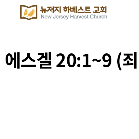
에스겔 20:1~9 