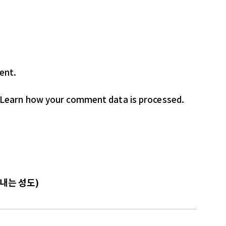
ent.
Learn how your comment data is processed.
 내는 성도)