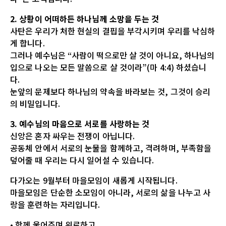
2. 상황이 어떠하든 하나님께 소망을 두는 것
사탄은 우리가 처한 현실의 결핍을 부각시키며 우리를 낙심하
게 합니다.
그러나 예수님은 “사람이 떡으로만 살 것이 아니요, 하나님의
입으로 나오는 모든 말씀으로 살 것이라”(마 4:4) 하셨습니
다.
눈앞의 문제보다 하나님의 약속을 바라보는 것, 그것이 승리
의 비밀입니다.
3. 예수님의 마음으로 서로를 사랑하는 것
신앙은 혼자 싸우는 전쟁이 아닙니다.
공동체 안에서 서로의 눈물을 함께하고, 격려하며, 부족함을
덮어줄 때 우리는 다시 일어설 수 있습니다.
다가오는 9월부터 마을모임이 새롭게 시작됩니다.
마을모임은 단순한 소모임이 아니라, 서로의 삶을 나누고 사
랑을 훈련하는 자리입니다.
• 함께 울어주며 위로하고,