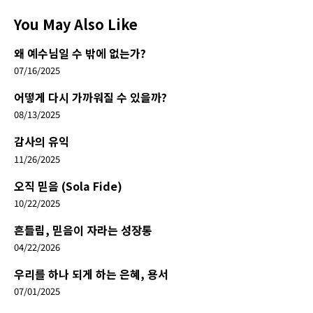
You May Also Like
왜 예수님일 수 밖에 없는가?
07/16/2025
어떻게 다시 가까워질 수 있을까?
08/13/2025
감사의 유익
11/26/2025
오직 믿음 (Sola Fide)
10/22/2025
흔들림, 믿음이 자라는 성장통
04/22/2026
우리를 하나 되게 하는 은혜, 용서
07/01/2025