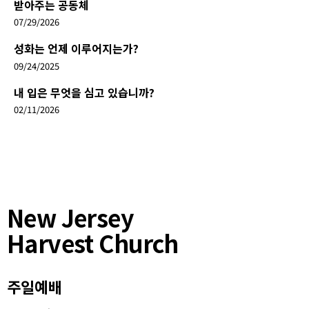
받아주는 공동체
07/29/2026
성화는 언제 이루어지는가?
09/24/2025
내 입은 무엇을 심고 있습니까?
02/11/2026
New Jersey
Harvest Church
주일예배