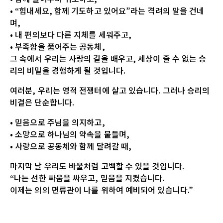
• “힘내세요, 함께 기도하고 있어요”라는 격려의 말을 건네
며,
• 내 편의보다 다른 지체를 세워주고,
• 부족함을 품어주는 공동체,
그 속에서 우리는 사랑의 길을 배우고, 세상이 줄 수 없는 승
리의 비밀을 경험하게 될 것입니다.
여러분, 우리는 영적 전쟁터에 살고 있습니다. 그러나 승리의
비결은 단순합니다.
• 믿음으로 주님을 의지하고,
• 소망으로 하나님의 약속을 붙들며,
• 사랑으로 공동체와 함께 달려갈 때,
마지막 날 우리도 바울처럼 고백할 수 있을 것입니다.
“나는 선한 싸움을 싸우고, 믿음을 지켰습니다.
이제는 의의 면류관이 나를 위하여 예비되어 있습니다.”