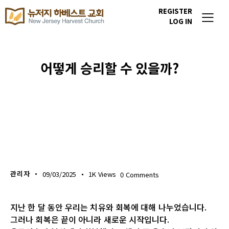
REGISTER
LOG IN
어떻게 승리할 수 있을까?
위클리 블레싱
관리자
09/03/2025
1K
Views
0
Comments
지난 한 달 동안 우리는 치유와 회복에 대해 나누었습니다.
그러나 회복은 끝이 아니라 새로운 시작입니다.