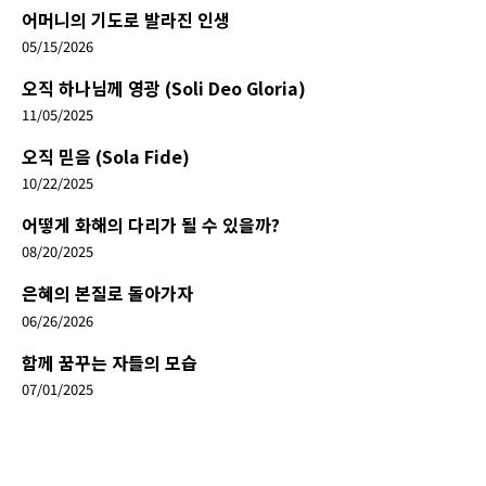
어머니의 기도로 발라진 인생
05/15/2026
오직 하나님께 영광 (Soli Deo Gloria)
11/05/2025
오직 믿음 (Sola Fide)
10/22/2025
어떻게 화해의 다리가 될 수 있을까?
08/20/2025
은혜의 본질로 돌아가자
06/26/2026
함께 꿈꾸는 자들의 모습
07/01/2025