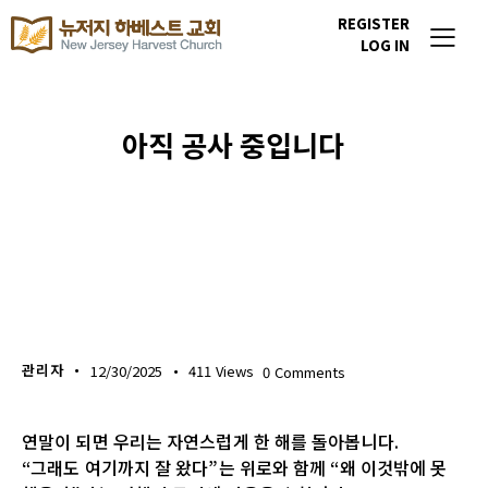
REGISTER
LOG IN
아직 공사 중입니다
위클리 블레싱
관리자
12/30/2025
411
Views
0
Comments
연말이 되면 우리는 자연스럽게 한 해를 돌아봅니다.
“그래도 여기까지 잘 왔다”는 위로와 함께 “왜 이것밖에 못