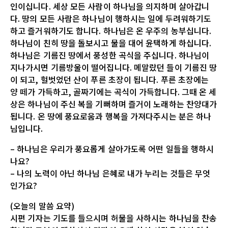
인이십니다. 세상 모든 사람이 하나님을 의지하며 살아갑니
다. 땅의 모든 사람은 하나님이 행하시는 일에 두려워하기도
하고 즐거워하기도 합니다. 하나님은 온 우주의 농부십니다.
하나님이 친히 땅을 돌보시고 물을 대어 윤택하게 하십니다.
하나님은 기름진 땅에서 풍성한 곡식을 주십니다. 하나님이
지나가시면 기름방울이 떨어집니다. 메말랐던 들이 기름진 땅
이 되고, 헐벗었던 산이 푸른 초장이 됩니다. 푸른 초장에는
양 떼가 가득하고, 골짜기에는 곡식이 가득합니다. 그때 온 세
상은 하나님이 주신 복을 기뻐하며 즐거이 노래하는 찬양대가
됩니다. 온 땅에 풍요로움과 행복을 가져다주시는 분은 하나
님입니다.
– 하나님은 우리가 풍요롭게 살아가도록 어떤 일들을 행하시
나요?
– 나의 노력이 아닌 하나님 은혜로 내가 누리는 것들은 무엇
인가요?
(오늘의 말씀 요약)
시편 기자는 기도를 들으시며 허물을 사하시는 하나님을 찬송