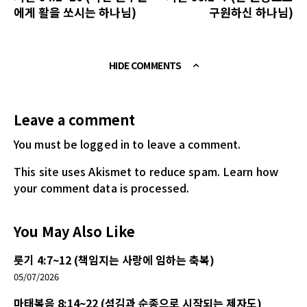
에게 활을 쏘시는 하나님)
구원하신 하나님)
HIDE COMMENTS
Leave a comment
You must be logged in
to leave a comment.
This site uses Akismet to reduce spam.
Learn how
your comment data is processed.
You May Also Like
룻기 4:7~12 (책임지는 사랑에 임하는 축복)
05/07/2026
마태복음 8:14~22 (섬김과 순종으로 시작되는 제자도)