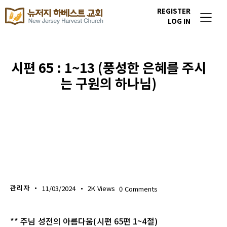
REGISTER
LOG IN
시편 65 : 1~13 (풍성한 은혜를 주시
는 구원의 하나님)
생명의 삶
관리자
11/03/2024
2K
Views
0
Comments
** 주님 성전의 아름다움(시편 65편 1~4절)