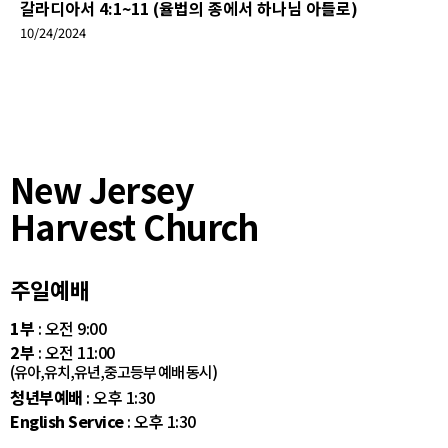
갈라디아서 4:1~11 (율법의 종에서 하나님 아들로)
10/24/2024
New Jersey
Harvest Church
주일예배
1부
: 오전 9:00
2부
: 오전 11:00
(유아,유치,유년,중고등부 예배 동시)
청년부예배
: 오후 1:30
English Service
: 오후 1:30