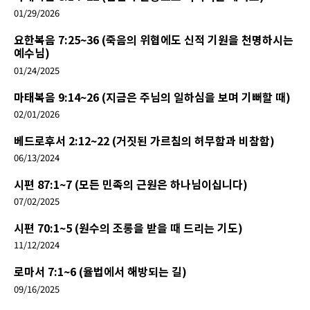
01/29/2026
요한복음 7:25~36 (죽음의 위협에도 신적 기원을 천명하시는
예수님)
01/24/2025
마태복음 9:14~26 (지금은 주님의 일하심을 보며 기뻐할 때)
02/01/2026
베드로후서 2:12~22 (거짓된 가르침의 허무함과 비참함)
06/13/2024
시편 87:1~7 (모든 민족의 근원은 하나님이십니다)
07/02/2025
시편 70:1~5 (원수의 조롱을 받을 때 드리는 기도)
11/12/2024
로마서 7:1~6 (율법에서 해방되는 길)
09/16/2025