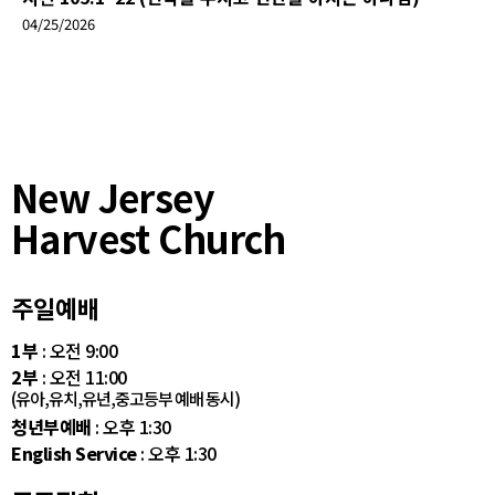
04/25/2026
New Jersey
Harvest Church
주일예배
1부
: 오전 9:00
2부
: 오전 11:00
(유아,유치,유년,중고등부 예배 동시)
청년부예배
: 오후 1:30
English Service
: 오후 1:30