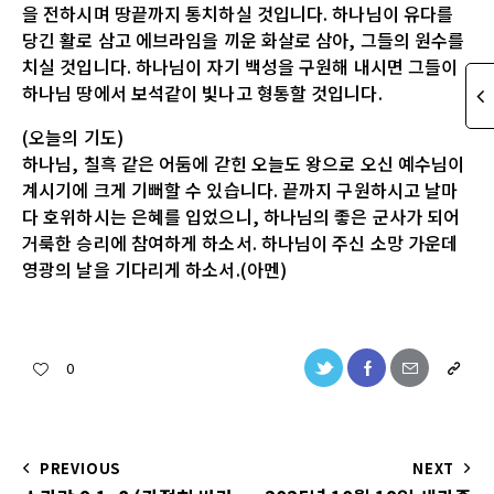
을 전하시며 땅끝까지 통치하실 것입니다. 하나님이 유다를
당긴 활로 삼고 에브라임을 끼운 화살로 삼아, 그들의 원수를
치실 것입니다. 하나님이 자기 백성을 구원해 내시면 그들이
하나님 땅에서 보석같이 빛나고 형통할 것입니다.
(오늘의 기도)
하나님, 칠흑 같은 어둠에 갇힌 오늘도 왕으로 오신 예수님이
계시기에 크게 기뻐할 수 있습니다. 끝까지 구원하시고 날마
다 호위하시는 은혜를 입었으니, 하나님의 좋은 군사가 되어
거룩한 승리에 참여하게 하소서. 하나님이 주신 소망 가운데
영광의 날을 기다리게 하소서.(아멘)
0
PREVIOUS
NEXT