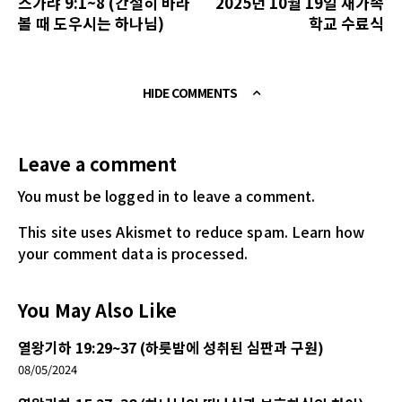
스가랴 9:1~8 (간절히 바라
2025년 10월 19일 새가족
볼 때 도우시는 하나님)
학교 수료식
HIDE COMMENTS
Leave a comment
You must be logged in
to leave a comment.
This site uses Akismet to reduce spam.
Learn how
your comment data is processed.
You May Also Like
열왕기하 19:29~37 (하룻밤에 성취된 심판과 구원)
08/05/2024