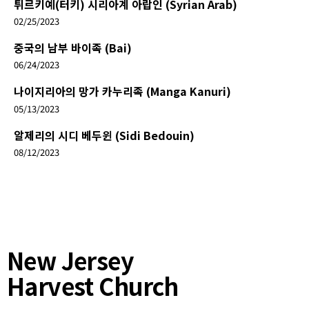
튀르키예(터키) 시리아계 아랍인 (Syrian Arab)
02/25/2023
중국의 남부 바이족 (Bai)
06/24/2023
나이지리아의 망가 카누리족 (Manga Kanuri)
05/13/2023
알제리의 시디 베두윈 (Sidi Bedouin)
08/12/2023
New Jersey
Harvest Church