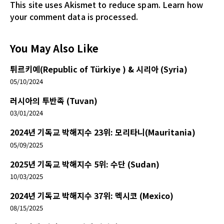
This site uses Akismet to reduce spam.
Learn how
your comment data is processed.
You May Also Like
튀르키예(Republic of Türkiye ) & 시리아 (Syria)
05/10/2024
러시아의 투반족 (Tuvan)
03/01/2024
2024년 기독교 박해지수 23위: 모리타니(Mauritania)
05/09/2025
2025년 기독교 박해지수 5위: 수단 (Sudan)
10/03/2025
2024년 기독교 박해지수 37위: 멕시코 (Mexico)
08/15/2025