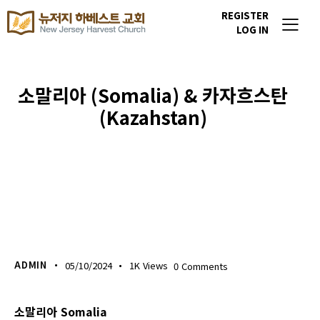
REGISTER
LOG IN
소말리아 (Somalia) & 카자흐스탄
(Kazahstan)
이번주 기도할 미전도 종족
ADMIN
05/10/2024
1K
Views
0
Comments
소말리아 Somalia