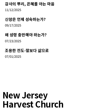
감사의 뿌리, 은혜를 아는 마음
11/12/2025
신앙은 언제 성숙하는가?
09/17/2025
왜 성령 충만해야 하는가?
07/23/2025
조용한 전도-말보다 삶으로
07/01/2025
New Jersey
Harvest Church