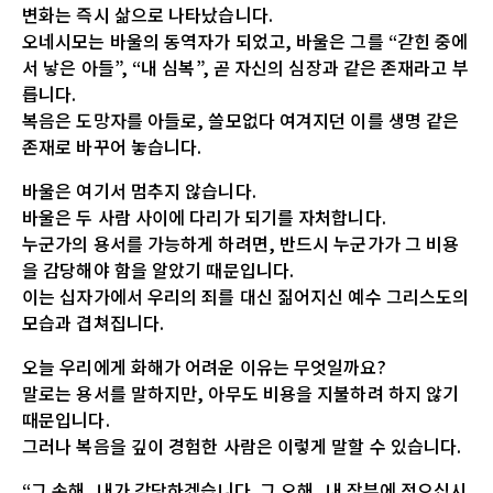
변화는 즉시 삶으로 나타났습니다.
오네시모는 바울의 동역자가 되었고, 바울은 그를 “갇힌 중에
서 낳은 아들”, “내 심복”, 곧 자신의 심장과 같은 존재라고 부
릅니다.
복음은 도망자를 아들로, 쓸모없다 여겨지던 이를 생명 같은
존재로 바꾸어 놓습니다.
바울은 여기서 멈추지 않습니다.
바울은 두 사람 사이에 다리가 되기를 자처합니다.
누군가의 용서를 가능하게 하려면, 반드시 누군가가 그 비용
을 감당해야 함을 알았기 때문입니다.
이는 십자가에서 우리의 죄를 대신 짊어지신 예수 그리스도의
모습과 겹쳐집니다.
오늘 우리에게 화해가 어려운 이유는 무엇일까요?
말로는 용서를 말하지만, 아무도 비용을 지불하려 하지 않기
때문입니다.
그러나 복음을 깊이 경험한 사람은 이렇게 말할 수 있습니다.
“그 손해, 내가 감당하겠습니다. 그 오해, 내 장부에 적으십시