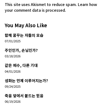
This site uses Akismet to reduce spam.
Learn how
your comment data is processed.
You May Also Like
함께 꿈꾸는 자들의 모습
07/01/2025
주인인가, 손님인가?
03/18/2026
같은 예수, 다른 기대
04/01/2026
성화는 언제 이루어지는가?
09/24/2025
죽음 앞에서 붙드는 믿음
06/19/2026