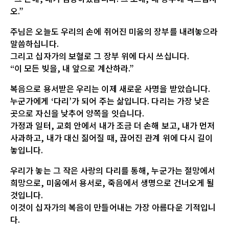
오.”
주님은 오늘도 우리의 손에 쥐어진 미움의 장부를 내려놓으라
말씀하십니다.
그리고 십자가의 보혈로 그 장부 위에 다시 쓰십니다.
“이 모든 빚을, 내 앞으로 계산하라.”
복음으로 용서받은 우리는 이제 새로운 사명을 받았습니다.
누군가에게 ‘다리’가 되어 주는 삶입니다. 다리는 가장 낮은
곳으로 자신을 낮추어 양쪽을 잇습니다.
가정과 일터, 교회 안에서 내가 조금 더 손해 보고, 내가 먼저
사과하고, 내가 대신 짊어질 때, 끊어진 관계 위에 다시 길이
놓입니다.
우리가 놓는 그 작은 사랑의 다리를 통해, 누군가는 절망에서
희망으로, 미움에서 용서로, 죽음에서 생명으로 건너오게 될
것입니다.
이것이 십자가의 복음이 만들어내는 가장 아름다운 기적입니
다.