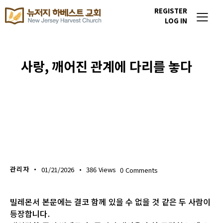
REGISTER
LOG IN
사랑, 깨어진 관계에 다리를 놓다
위클리 블레싱
관리자
01/21/2026
386
Views
0
Comments
빌레몬서 본문에는 결코 함께 있을 수 없을 것 같은 두 사람이
등장합니다.