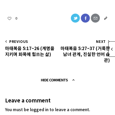
0
PREVIOUS
NEXT
마태복음 5:17~26 (계명을
마태복음 5:27~37 (거룩한
지키며 화목에 힘쓰는 삶)
남녀 관계, 진실한 언어 습
관)
HIDE COMMENTS
Leave a comment
You must be logged in
to leave a comment.