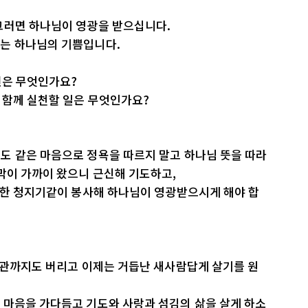
그러면 하나님이 영광을 받으십니다.
는 하나님의 기쁨입니다.
면은 무엇인가요?
 함께 실천할 일은 무엇인가요?
도 같은 마음으로 정욕을 따르지 말고 하나님 뜻을 따라
막이 가까이 왔으니 근신해 기도하고,
선한 청지기같이 봉사해 하나님이 영광받으시게 해야 합
습관까지도 버리고 이제는 거듭난 새사람답게 살기를 원
 마음을 가다듬고 기도와 사랑과 섬김의 삶을 살게 하소