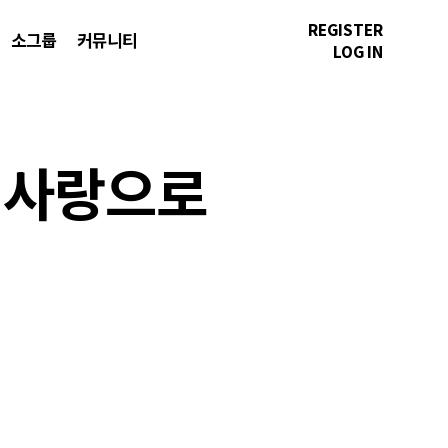
REGISTER
소그룹
커뮤니티
LOG IN
를 사랑으로