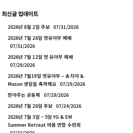
최신글 업데이트
2026년 8월 2일 주보
07/31/2026
2026년 7월 26일 영유아부 예배
07/31/2026
2026년 7월 12일 영 유아부 예배
07/29/2026
2026년 7월19일 영유아부 – 송지아 &
Mason 생일을 축하해요
07/29/2026
받아주는 공동체
07/29/2026
2026년 7월 26일 주보
07/24/2026
2026년 7월 3일 ~ 5일 YG & EM
Summer Retreat 여름 연합 수련회
07/22/2026