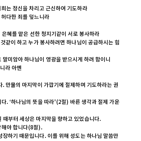
 너희는 정신을 차리고 근신하여 기도하라
은 허다한 죄를 덮느니라
가지 은혜를 맡은 선한 청지기같이 서로 봉사하라
는 것같이 하고 누가 봉사하려면 하나님이 공급하시는 힘
로 말미암아 하나님이 영광을 받으시게 하려 함이니
느니라 아멘
다. 만물의 마지막이 가깝기에 절제하며 기도하라는 권
. ‘하나님의 뜻을 따라'(2절) 바른 생각과 절제 가운
될 때부터 세상은 마지막을 향하고 있었습니다.
해야 합니다(8절).
성장하기 때문입니다. 이를 위해 성도는 하나님 말씀만