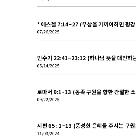
* 에스겔 7:14~27 (우상을 가까이하면 평
07/26/2025
민수기 22:41~23:12 (하나님 뜻을 대언
05/14/2025
로마서 9:1~13 (동족 구원을 향한 간절한 소
09/22/2025
시편 65 : 1~13 (풍성한 은혜를 주시는 구
11/03/2024