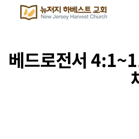
베드로전서 4:1~