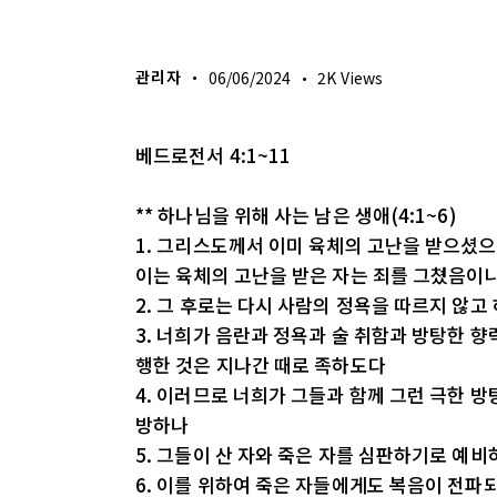
생명의 삶
관리자
06/06/2024
2K
Views
베드로전서 4:1~11
** 하나님을 위해 사는 남은 생애(4:1~6)
1. 그리스도께서 이미 육체의 고난을 받으셨
이는 육체의 고난을 받은 자는 죄를 그쳤음이
2. 그 후로는 다시 사람의 정욕을 따르지 않고
3. 너희가 음란과 정욕과 술 취함과 방탕한 
행한 것은 지나간 때로 족하도다
4. 이러므로 너희가 그들과 함께 그런 극한 
방하나
5. 그들이 산 자와 죽은 자를 심판하기로 예
6. 이를 위하여 죽은 자들에게도 복음이 전