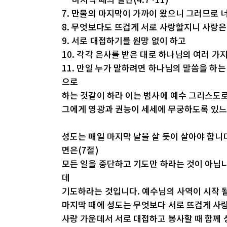
7. 만물의 마지막이 가까이 왔으니 그러므로
8. 무엇보다도 뜨겁게 서로 사랑할지니 사랑
9. 서로 대접하기를 원망 없이 하고
10. 각각 은사를 받은 대로 하나님의 여러 
11. 만일 누가 말하려면 하나님의 말씀을 하
으로
하는 것같이 하라 이는 범사에 예수 그리스도
그에게 영광과 권능이 세세에 무궁하도록 있
성도는 매일 마지막 날을 살 듯이 살아야 합니
면은(7절)
모든 일을 중단하고 기도만 하라는 것이 아닙니다
데
기도하라는 것입니다. 예수님의 사역이 시작 
마지막 때에 성도는 무엇보다 서로 뜨겁게 사랑
사랑 가운데서 서로 대접하고 봉사할 때 함께 