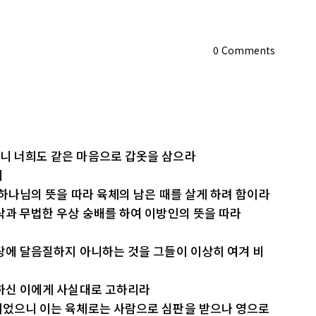
0
Comments
으니 너희도 같은 마음으로 갑옷을 삼으라
니
 하나님의 뜻을 따라 육체의 남은 때를 살게 하려 함이라
향락과 무법한 우상 숭배를 하여 이방인의 뜻을 따라
방탕에 달음질하지 아니하는 것을 그들이 이상히 여겨 비
비하신 이에게 사실대로 고하리라
파되었으니 이는 육체로는 사람으로 심판을 받으나 영으로