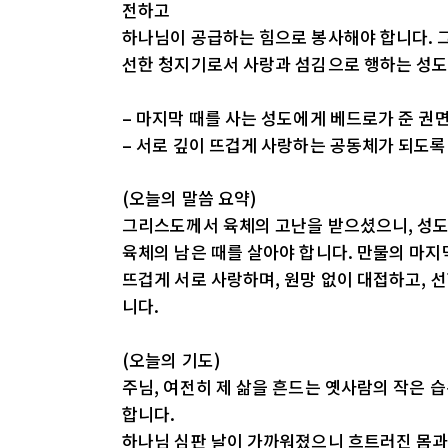
전하고
하나님이 공급하는 힘으로 봉사해야 합니다. 
선한 청지기로서 사랑과 섬김으로 행하는 성도
– 마지막 때를 사는 성도에게 베드로가 준 권
– 서로 깊이 뜨겁게 사랑하는 공동체가 되도록
(오늘의 말씀 요약)
그리스도께서 육체의 고난을 받으셨으니, 성도
육체의 남은 때를 살아야 합니다. 만물의 마지
뜨겁게 서로 사랑하며, 원망 없이 대접하고, 
니다.
(오늘의 기도)
주님, 여전히 제 삶을 흔드는 옛사람의 작은 
합니다.
하나님 심판 날이 가까워졌으니 흐트러진 몸과