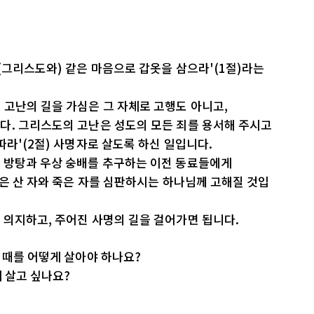
(그리스도와) 같은 마음으로 갑옷을 삼으라'(1절)라는
고난의 길을 가심은 그 자체로 고행도 아니고,
다. 그리스도의 고난은 성도의 모든 죄를 용서해 주시고
따라'(2절) 사명자로 살도록 하신 일입니다.
 방탕과 우상 숭배를 추구하는 이전 동료들에게
방은 산 자와 죽은 자를 심판하시는 하나님께 고해질 것입
 의지하고, 주어진 사명의 길을 걸어가면 됩니다.
 때를 어떻게 살아야 하나요?
게 살고 싶나요?