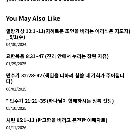
You May Also Like
열왕기상 12:1~11(지혜로운 조언을 버리는 어리석은 지도자)
_5/1(수)
04/30/2024
요한복음 8:31~47 (진리 안에서 누리는 참된 자유)
01/29/2025
민수기 32:28~42 (책임을 다하려 힘쓸 때 기회가 주어집니
다)
06/02/2025
* 민수기 21:21~35 (하나님이 함께하시는 정복 전쟁)
05/10/2025
시편 95:1~11 (완고함을 버리고 온전한 예배자로)
04/11/2026