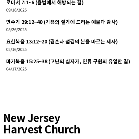
로마서 7:1~6 (율법에서 해방되는 길)
09/16/2025
민수기 29:12~40 (기쁨의 절기에 드리는 예물과 감사)
05/26/2025
요한복음 13:12~20 (겸손과 섬김의 본을 따르는 제자)
02/16/2025
마가복음 15:25~38 (고난의 십자가, 인류 구원의 유일한 길)
04/17/2025
New Jersey
Harvest Church