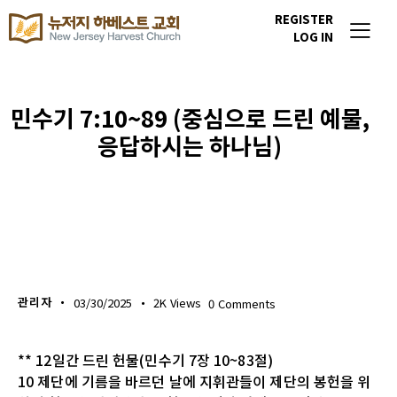
REGISTER
LOG IN
민수기 7:10~89 (중심으로 드린 예물,
응답하시는 하나님)
생명의 삶
관리자
03/30/2025
2K
Views
0
Comments
** 12일간 드린 헌물(민수기 7장 10~83절)
10 제단에 기름을 바르던 날에 지휘관들이 제단의 봉헌을 위