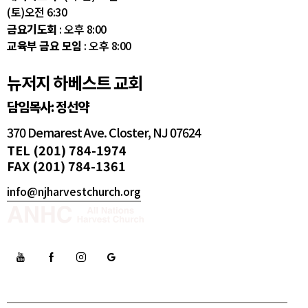
(토)오전 6:30
금요기도회
: 오후 8:00
교육부 금요 모임
: 오후 8:00
뉴저지 하베스트 교회
담임목사: 정선약
370 Demarest Ave. Closter, NJ 07624
TEL (201) 784-1974
FAX (201) 784-1361
info@njharvestchurch.org