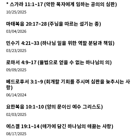
* 스가랴 11:1~17 (악한 목자에게 임하는 공의의 심판)
10/25/2025
마태복음 20:17~28 (주님을 따르는 섬기는 종)
03/04/2026
민수기 4:21~33 (하나님 일을 위한 역할 분담과 책임)
03/23/2025
로마서 4:9~17 (율법으로 얻을 수 없는 하나님의 의)
09/09/2025
베드로후서 3:1~9 (회개할 기회를 주시며 심판을 늦추시는 사
랑)
06/14/2024
요한복음 10:1~10 (양의 문이신 예수 그리스도)
02/03/2025
에스겔 19:1~14 (애가에 담긴 하나님의 애끓는 사랑)
08/17/2025