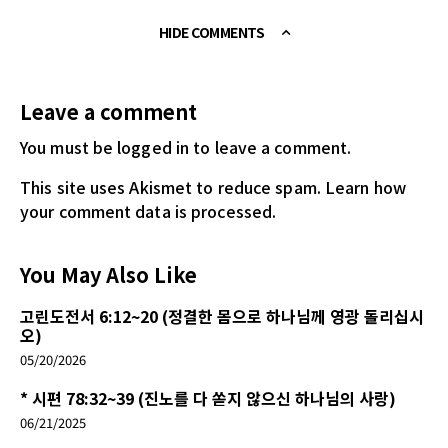
HIDE COMMENTS
Leave a comment
You must be logged in
to leave a comment.
This site uses Akismet to reduce spam.
Learn how
your comment data is processed.
You May Also Like
고린도전서 6:12~20 (정결한 몸으로 하나님께 영광 돌리십시
오)
05/20/2026
* 시편 78:32~39 (진노를 다 쏟지 않으신 하나님의 사랑)
06/21/2025