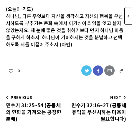
(오늘의 기도)
하나님, 다른 무엇보다 자신을 생각하고 자신의 행복을 우선
시하도록 부추기는 문화 속에서 이기심이 죄임을 잊고 살지
않았는지요. 제 눈에 좋은 것을 취하기보다 먼저 하나님 마음
을 구하게 하소서. 하나님이 기뻐하시는 것을 분별하고 선택
하도록 저를 이끌어 주소서.(아멘)
0
PREVIOUS
NEXT
민수기 31:25~54 (공동체
민수기 32:16~27 (공동체
의 연합을 가져오는 공정한
유익을 우선시하는 마음이
분배)
필요합니다)