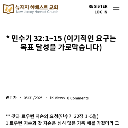
REGISTER
LOG IN
* 민수기 32:1~15 (이기적인 요구는
목표 달성을 가로막습니다)
생명의 삶
관리자
05/31/2025
1K
Views
0
Comments
** 갓과 르우벤 자손의 요청(민수기 32장 1~5절)
1 르우벤 자손과 갓 자손은 심히 많은 가축 떼를 가졌더라 그