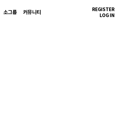
REGISTER
소그룹
커뮤니티
LOG IN