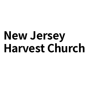
New Jersey
Harvest Church