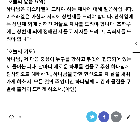
(오늘의 말씀 요약)
하나님은 이스라엘이 드려야 하는 제사에 대해 말씀하십니다.
이스라엘은 아침과 저녁에 상번제를 드려야 합니다. 안식일에
는 상번제 외에 정해진 제물로 제사를 드려야 합니다. 초하루
에는 상번제 외에 정해진 제물로 제사를 드리고, 속죄제를 드
려야 합니다.
(오늘의 기도)
하나님, 제 마음 중심이 누구를 향하고 무엇에 집중되어 있는
지 돌아봅니다. 날마다 새로운 하루를 선물로 주신 하나님께
감사함으로 예배하며, 하나님을 향한 헌신으로 제 삶을 채워
가게 하소서. 모든 것의 주인이신 하나님께 시간과 물질을 구
별해 즐거이 드리게 하소서.(아멘)
0