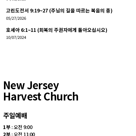
고린도전서 9:19~27 (주님의 길을 따르는 복음의 종)
05/27/2026
호세아 6:1~11 (회복의 주권자에게 돌아오십시오)
10/07/2024
New Jersey
Harvest Church
주일예배
1부
: 오전 9:00
2부
: 오전 11:00