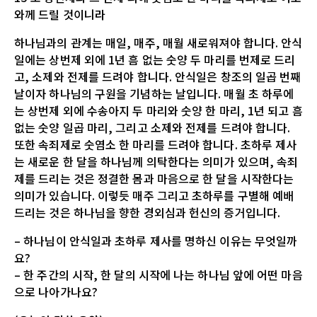
와께 드릴 것이니라
하나님과의 관계는 매일, 매주, 매월 새로워져야 합니다. 안식
일에는 상번제 외에 1년 흠 없는 숫양 두 마리를 번제로 드리
고, 소제와 전제를 드려야 합니다. 안식일은 창조의 일곱 번째
날이자 하나님의 구원을 기념하는 날입니다. 매월 초 하루에
는 상번제 외에 수송아지 두 마리와 숫양 한 마리, 1년 되고 흠
없는 숫양 일곱 마리, 그리고 소제와 전제를 드려야 합니다.
또한 속죄제로 숫염소 한 마리를 드려야 합니다. 초하루 제사
는 새로운 한 달을 하나님께 의탁한다는 의미가 있으며, 속죄
제를 드리는 것은 정결한 몸과 마음으로 한 달을 시작한다는
의미가 있습니다. 이렇듯 매주 그리고 초하루를 구별해 예배
드리는 것은 하나님을 향한 경외심과 헌신의 증거입니다.
– 하나님이 안식일과 초하루 제사를 명하신 이유는 무엇일까
요?
– 한 주간의 시작, 한 달의 시작에 나는 하나님 앞에 어떤 마음
으로 나아가나요?