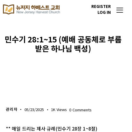
REGISTER
LOG IN
민수기 28:1~15 (예배 공동체로 부름
받은 하나님 백성)
생명의 삶
관리자
05/23/2025
1K
Views
0
Comments
** 매일 드리는 제사 규례(민수기 28장 1~8절)