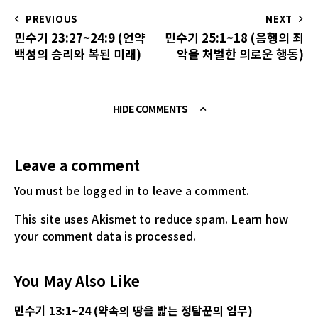
PREVIOUS
NEXT
민수기 23:27~24:9 (언약
민수기 25:1~18 (음행의 죄
백성의 승리와 복된 미래)
악을 처벌한 의로운 행동)
HIDE COMMENTS
Leave a comment
You must be logged in
to leave a comment.
This site uses Akismet to reduce spam.
Learn how
your comment data is processed.
You May Also Like
민수기 13:1~24 (약속의 땅을 밟는 정탐꾼의 임무)