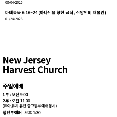
08/04/2025
마태복음 6:16~24 (하나님을 향한 금식, 신앙인의 재물관)
01/24/2026
New Jersey
Harvest Church
주일예배
1부
: 오전 9:00
2부
: 오전 11:00
(유아,유치,유년,중고등부 예배 동시)
청년부예배
: 오후 1:30