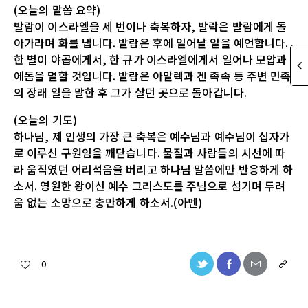
(오늘의 말씀 요약)
발람이 이스라엘을 세 번이나 축복하자, 발락은 발람에게 돌
아가라며 화를 냅니다. 발람은 후에 일어날 일을 예언합니다.
한 별이 야곱에게서, 한 규가 이스라엘에게서 일어나 모압과
에돔을 멸할 것입니다. 발람은 아말렉과 겐 족속 등 주변 민족
의 장래 일을 말한 후 그가 살던 곳으로 돌아갑니다.
(오늘의 기도)
하나님, 제 인생의 가장 큰 축복은 예수님과 예수님이 십자가
로 이루신 구원임을 깨닫습니다. 물질과 사람들의 시선에 따
라 움직였던 어리석음을 버리고 하나님 말씀에만 반응하게 하
소서. 영원한 왕이신 예수 그리스도를 주님으로 섬기며 두려
움 없는 소망으로 충만하게 하소서.(아멘)
0