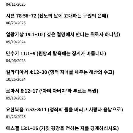
04/11/2025
시편 78:56~72 (진노의 날에 고대하는 구원의 은혜)
06/23/2025
열왕기상 19:1~10 ( 깊은 절망에서 만나는 위로자 하나님)
05/19/2024
민수기 11:1~9 (원망과 탐욕에는 징계가 따릅니다)
04/06/2025
갈라디아서 4:12~20 (영적 자녀를 세우는 해산의 수고)
10/25/2024
로마서 8:12~17 (‘아빠 아버지’라 부르는 특권)
09/19/2025
요한복음 7:53~8:11 (정죄의 돌을 버리고 사랑과 용납으로)
01/26/2025
에스겔 13:1~16 (거짓 평강을 전하는 자를 경계하십시오)