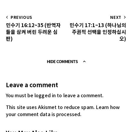
PREVIOUS
NEXT
민수기 16:12~35 (반역자
민수기 17:1~13 (하나님의
들을 삼켜 버린 두려운 심
주권적 선택을 인정하십시
판)
오)
HIDE COMMENTS
Leave a comment
You must be logged in
to leave a comment.
This site uses Akismet to reduce spam.
Learn how
your comment data is processed.