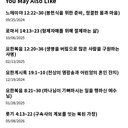
You May Also Like
느헤미야 12:22~30 (봉헌식을 위한 준비, 정결한 몸과 마음)
09/25/2024
로마서 14:13~23 (형제자매를 위해 절제하는 삶)
10/06/2025
요한복음 12:20~36 (생명을 버림으로 많은 사람을 구원하는
사명)
02/13/2025
요한계시록 19:1~10 (천상의 영광송과 어린양의 혼인 잔치)
12/19/2024
요한복음 8:21~30 (하나님이 기뻐하시는 일을 행하신 예수
님)
01/28/2025
룻기 4:13~22 (구속사의 계보를 잇는 복된 가정)
05/08/2026