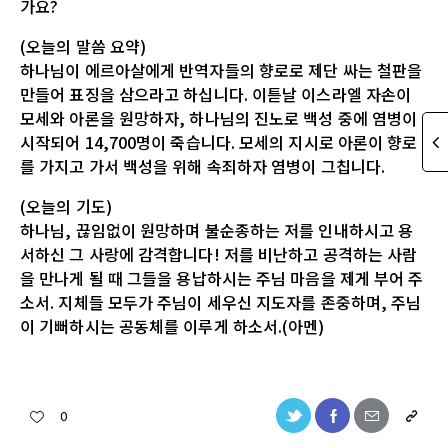
가요?
(오늘의 말씀 요약)
하나님이 에르아살에게 반역자들의 향로로 제단 싸는 철판을
만들어 표징을 삼으라고 하십니다. 이튿날 이스라엘 자손이
모세와 아론을 원망하자, 하나님의 진노로 백성 중에 염병이
시작되어 14,700명이 죽습니다. 모세의 지시로 아론이 향로
를 가지고 가서 백성을 위해 속죄하자 염병이 그칩니다.
(오늘의 기도)
하나님, 끊임없이 원망하며 불순종하는 저를 인내하시고 용
서하신 그 사랑에 감격합니다! 저를 비난하고 공격하는 사람
을 만나게 될 때 그들을 용납하시는 주님 마음을 제게 부어 주
소서. 지체들 모두가 주님이 세우신 지도자를 존중하며, 주님
이 기뻐하시는 공동체를 이루게 하소서.(아멘)
0