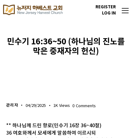
REGISTER
LOG IN
민수기 16:36~50 (하나님의 진노를
막은 중재자의 헌신)
생명의 삶
관리자
04/29/2025
1K
Views
0
Comments
** 하나님께 드린 향로(민수기 16장 36~40절)
36 여호와께서 모세에게 말씀하여 이르시되