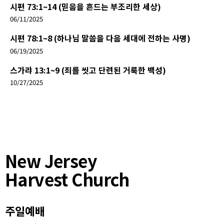
시편 73:1~14 (믿음을 흔드는 부조리한 세상)
06/11/2025
시편 78:1~8 (하나님 말씀을 다음 세대에 전하는 사명)
06/19/2025
스가랴 13:1~9 (죄를 씻고 단련된 거룩한 백성)
10/27/2025
New Jersey
Harvest Church
주일예배