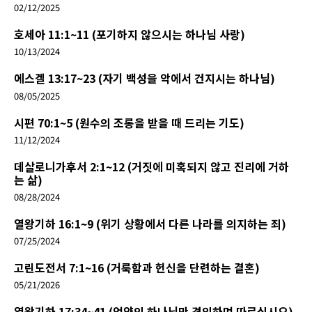
02/12/2025
호세아 11:1~11 (포기하지 않으시는 하나님 사랑)
10/13/2024
에스겔 13:17~23 (자기 백성을 악에서 건지시는 하나님)
08/05/2025
시편 70:1~5 (원수의 조롱을 받을 때 드리는 기도)
11/12/2024
데살로니가후서 2:1~12 (거짓에 미혹되지 않고 진리에 거하
는 삶)
08/28/2024
열왕기하 16:1~9 (위기 상황에서 다른 나라를 의지하는 죄)
07/25/2024
고린도전서 7:1~16 (거룩함과 헌신을 단련하는 결혼)
05/21/2026
열왕기하 17:34~41 (언약의 하나님만 경외하며 따르십시오)