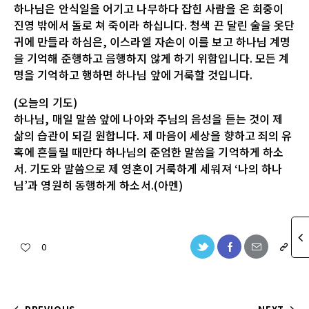
하나님은 안식일을 어기고 나무하다 잡힌 사람을 온 회중이
진영 밖에서 돌로 쳐 죽이라 하십니다. 청색 끈 달린 술을 옷단
귀에 만들라 하심은, 이스라엘 자손이 이를 보고 하나님 계명
을 기억해 준행하고 음행하지 않게 하기 위함입니다. 모든 계
명을 기억하고 행하면 하나님 앞에 거룩할 것입니다.
(오늘의 기도)
하나님, 매일 말씀 앞에 나아와 주님의 음성을 듣는 것이 제
삶의 습관이 되길 원합니다. 제 마음이 세상을 향하고 죄의 유
혹에 흔들릴 때만다 하나님의 준엄한 말씀을 기억하게 하소
서. 기도와 말씀으로 제 영혼이 거룩하게 세워져 ‘나의 하나
님’과 영원히 동행하게 하소서.(아멘)
0