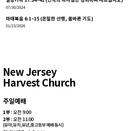
07/30/2024
마태복음 6:1~15 (은밀한 선행, 올바른 기도)
01/23/2026
New Jersey
Harvest Church
주일예배
1부
: 오전 9:00
2부
: 오전 11:00
(유아,유치,유년,중고등부 예배 동시)