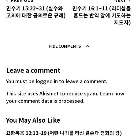
PREVIOUS
NEXT
민수기 15:22~31 (실수와
민수기 16:1~11 (리더십을
고의에 대한 공의로운 규례)
흔드는 반역 앞에 기도하는
지도자)
HIDE COMMENTS
Leave a comment
You must be logged in
to leave a comment.
This site uses Akismet to reduce spam.
Learn how
your comment data is processed.
You May Also Like
요한복음 12:12~19 (어린 나귀를 타신 겸손과 평화의 왕)