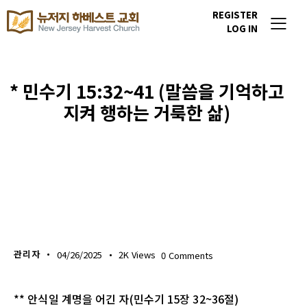
REGISTER
LOG IN
* 민수기 15:32~41 (말씀을 기억하고
지켜 행하는 거룩한 삶)
생명의 삶
관리자
04/26/2025
2K
Views
0
Comments
** 안식일 계명을 어긴 자(민수기 15장 32~36절)