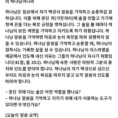
의 하나님이니라
하나님은 일상에서 자기 백성이 말씀을 기억하고 순종하길 원
하십니다. 이를 위해 옷단 귀(가장자리)에 술을 만들고 거기에
청색 끈을 다는 복장 규정을 명하십니다. 그 술을 볼 때마다 하
나님의 모든 계명을 기억하고 지키도록 하기 위함입니다. 하
나님 말씀을 기억하면 마음과 눈의 욕망을 따라 음행하지 않
을 수 있습니다. 하나님 말씀을 기억하고 순종할 때, 하나님이
원하시는 거룩한 삶을 살 수 있습니다. 하나님이 이스라엘을
애굽에서 인도해 내신 이유는 그들의 하나님이 되시기 위함입
니다(41절; 출 20:2). 하나님께 속한 사람은 마땅히 그분의 통
치와 인도를 받아야 합니다. 하나님이 자기 백성으로 삼으신
우리도 마음과 눈의 욕심을 따르지 말고 오직 말씀의 인도를
따라야 합니다.
– 옷단 귀에 다는 술은 어떤 역할을 했나요?
– 하나님 말씀을 기억하고 지키기 위해 내가 이용하는 도구가
있다면 무엇인가요?
(오늘의 말씀 요약)