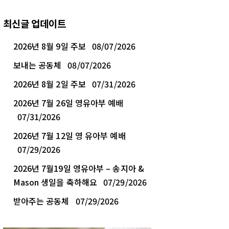
최신글 업데이트
2026년 8월 9일 주보
08/07/2026
보내는 공동체
08/07/2026
2026년 8월 2일 주보
07/31/2026
2026년 7월 26일 영유아부 예배
07/31/2026
2026년 7월 12일 영 유아부 예배
07/29/2026
2026년 7월19일 영유아부 – 송지아 &
Mason 생일을 축하해요
07/29/2026
받아주는 공동체
07/29/2026