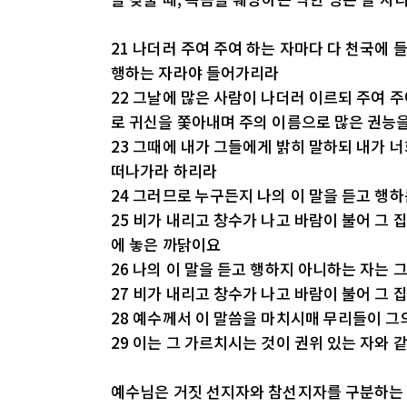
21 나더러 주여 주여 하는 자마다 다 천국에 
행하는 자라야 들어가리라
22 그날에 많은 사람이 나더러 이르되 주여 
로 귀신을 쫓아내며 주의 이름으로 많은 권능
23 그때에 내가 그들에게 밝히 말하되 내가 
떠나가라 하리라
24 그러므로 누구든지 나의 이 말을 듣고 행하
25 비가 내리고 창수가 나고 바람이 불어 그
에 놓은 까닭이요
26 나의 이 말을 듣고 행하지 아니하는 자는 
27 비가 내리고 창수가 나고 바람이 불어 그
28 예수께서 이 말씀을 마치시매 무리들이 
29 이는 그 가르치시는 것이 권위 있는 자와
예수님은 거짓 선지자와 참선지자를 구분하는 기