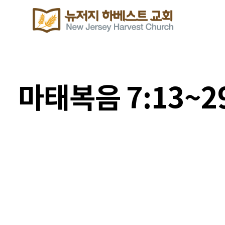
마태복음 7:13~