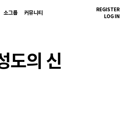
REGISTER
소그룹
커뮤니티
LOG IN
 성도의 신