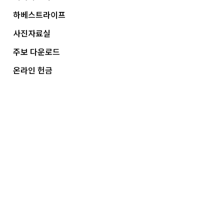
하베스트라이프
사진자료실
주보 다운로드
온라인 헌금