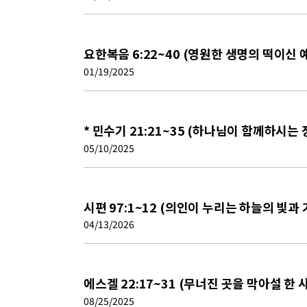
요한복음 6:22~40 (영원한 생명의 떡이신
01/19/2025
* 민수기 21:21~35 (하나님이 함께하시는 
05/10/2025
시편 97:1~12 (의인이 누리는 하늘의 빛과 
04/13/2026
에스겔 22:17~31 (무너진 곳을 막아설 한
08/25/2025