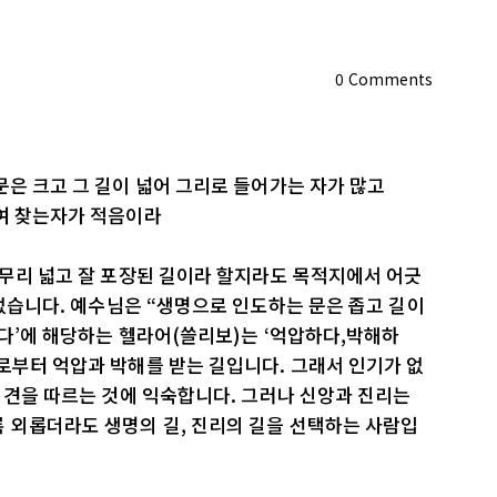
0
Comments
문은 크고 그 길이 넓어 그리로 들어가는 자가 많고
하여 찾는자가 적음이라
아무리 넓고 잘 포장된 길이라 할지라도 목적지에서 어긋
 없습니다. 예수님은 “생명으로 인도하는 문은 좁고 길이
하다’에 해당하는 헬라어(쓸리보)는 ‘억압하다,박해하
로부터 억압과 박해를 받는 길입니다. 그래서 인기가 없
 의견을 따르는 것에 익숙합니다. 그러나 신앙과 진리는
 외롭더라도 생명의 길, 진리의 길을 선택하는 사람입