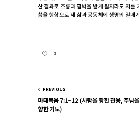
산 결과로 조롱과 핍박을 받게 될지라도 저를 
씀을 행함으로 제 삶과 공동체에 생명의 열매가
0
PREVIOUS
마태복음 7:1~12 (사람을 향한 관용, 주님
향한 기도)