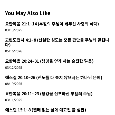
You May Also Like
요한복음 21:1~14 (부활의 주님이 베푸신 사랑의 식탁)
03/13/2025
고린도전서 4:1~8 (신실한 성도는 모든 판단을 주님께 맡깁니
다)
05/16/2026
요한복음 20:24~31 (생명을 얻게 하는 순전한 믿음)
03/12/2025
에스겔 20:10~26 (진노를 다 쏟지 않으시는 하나님 은혜)
08/19/2025
요한복음 20:11~23 (평강을 선포하신 부활의 주님)
03/11/2025
에스겔 15:1~8 (열매 없는 삶에 예고된 불 심판)