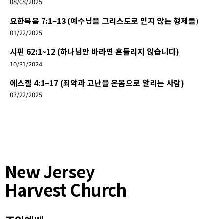
08/08/2025
요한복음 7:1~13 (예수님을 그리스도로 믿지 않는 형제들)
01/22/2025
시편 62:1~12 (하나님만 바라면 흔들리지 않습니다)
10/31/2024
에스겔 4:1~17 (죄악과 고난을 온몸으로 알리는 사람)
07/22/2025
New Jersey
Harvest Church