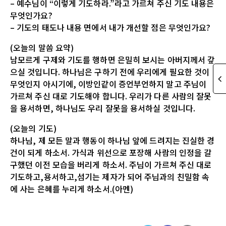
– 예수님이 “이렇게 기도하라.”라고 가르쳐 주신 기도 내용은
무엇인가요?
– 기도의 태도나 내용 면에서 내가 개선할 점은 무엇인가요?
(오늘의 말씀 요약)
남모르게 구제와 기도를 행하면 은밀히 보시는 아버지께서 갚
으실 것입니다. 하나님은 구하기 전에 우리에게 필요한 것이
무엇인지 아시기에, 이방인같이 증언부언하지 말고 주님이
가르쳐 주신 대로 기도해야 합니다. 우리가 다른 사람의 잘못
을 용서하면, 하나님도 우리 잘못을 용서하실 것입니다.
(오늘의 기도)
하나님, 제 모든 말과 행동이 하나님 앞에 드려지는 진실한 경
건이 되게 하소서. 가식과 위선으로 포장해 사람의 인정을 갈
구했던 이전 모습을 버리게 하소서. 주님이 가르쳐 주신 대로
기도하고,용서하고,섬기는 제자가 되어 주님과의 친밀함 속
에 사는 은혜를 누리게 하소서.(아멘)