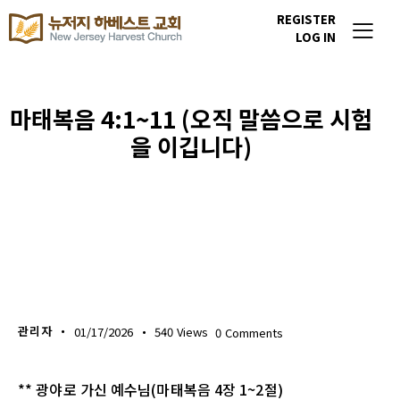
REGISTER
LOG IN
마태복음 4:1~11 (오직 말씀으로 시험
을 이깁니다)
생명의 삶
관리자
01/17/2026
540
Views
0
Comments
** 광야로 가신 예수님(마태복음 4장 1~2절)