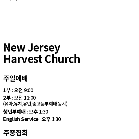
New Jersey
Harvest Church
주일예배
1부
: 오전 9:00
2부
: 오전 11:00
(유아,유치,유년,중고등부 예배 동시)
청년부예배
: 오후 1:30
English Service
: 오후 1:30
주중집회