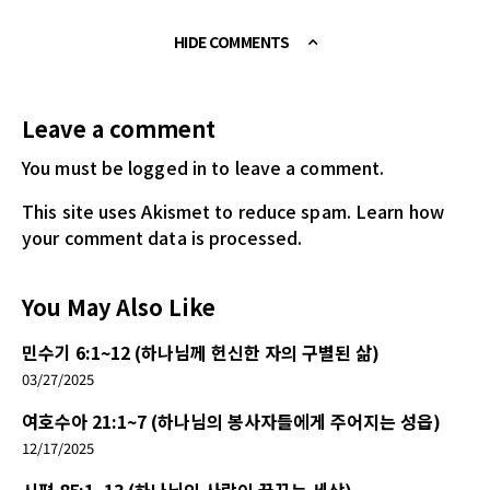
HIDE COMMENTS
Leave a comment
You must be logged in
to leave a comment.
This site uses Akismet to reduce spam.
Learn how
your comment data is processed.
You May Also Like
민수기 6:1~12 (하나님께 헌신한 자의 구별된 삶)
03/27/2025
여호수아 21:1~7 (하나님의 봉사자들에게 주어지는 성읍)
12/17/2025