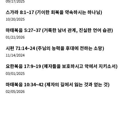
09/17/2025
스가랴 8:1~17 (기이한 회복을 약속하시는 하나님)
10/20/2025
마태복음 5:27~37 (거룩한 남녀 관계, 진실한 언어 습관)
01/21/2026
시편 71:14~24 (주님의 능력을 후대에 전하는 소망)
11/14/2024
요한복음 17:9~19 (제자들을 보호하시고 악에서 지키소서)
03/01/2025
마태복음 10:34~42 (제자의 길에서 잃는 것과 얻는 것)
02/05/2026