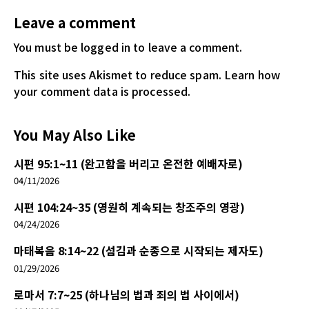
Leave a comment
You must be logged in
to leave a comment.
This site uses Akismet to reduce spam.
Learn how
your comment data is processed.
You May Also Like
시편 95:1~11 (완고함을 버리고 온전한 예배자로)
04/11/2026
시편 104:24~35 (영원히 계속되는 창조주의 영광)
04/24/2026
마태복음 8:14~22 (섬김과 순종으로 시작되는 제자도)
01/29/2026
로마서 7:7~25 (하나님의 법과 죄의 법 사이에서)