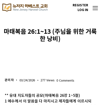
REGISTER
LOG IN
마태복음 26:1~13 (주님을 위한 거룩
한 낭비)
생명의 삶
관리자
03/24/2026
277
Views
0
Comments
** 유대 지도자들의 공모(마태복음 26장 1~5절)
1 예수께서 이 말씀을 다 마치시고 제자들에게 이르시되