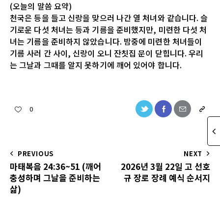
(오늘의 말씀 요약)
천국은 등을 들고 신랑을 맞으러 나간 열 처녀와 같습니다. 슬
기로운 다섯 처녀는 등과 기름을 준비했지만, 미련한 다섯 처
녀는 기름을 준비하지 않았습니다. 밤중에 미련한 처녀들이
기름 사러 간 사이, 신랑이 오니 잔칫집 문이 닫힙니다. 우리
는 그날과 그때를 알지 못하기에 깨어 있어야 합니다.
0
PREVIOUS
NEXT
마태복음 24:36~51 (깨어
2026년 3월 22일 고 선호
충성하며 그날을 준비하는
규 장로 장례 예식 순서지
삶)