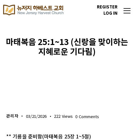
REGISTER
LOG IN
마태복음 25:1~13 (신랑을 맞이하는
지혜로운 기다림)
생명의 삶
관리자
03/21/2026
222
Views
0
Comments
** 기름을 준비함(마태복음 25장 1~5절)