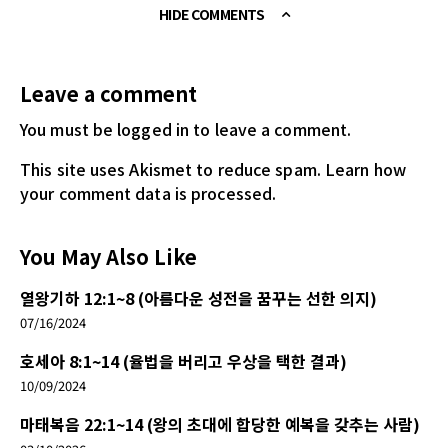
HIDE COMMENTS
Leave a comment
You must be logged in
to leave a comment.
This site uses Akismet to reduce spam.
Learn how
your comment data is processed.
You May Also Like
열왕기하 12:1~8 (아름다운 성전을 꿈꾸는 선한 의지)
07/16/2024
호세아 8:1~14 (율법을 버리고 우상을 택한 결과)
10/09/2024
마태복음 22:1~14 (왕의 초대에 합당한 예복을 갖추는 사람)