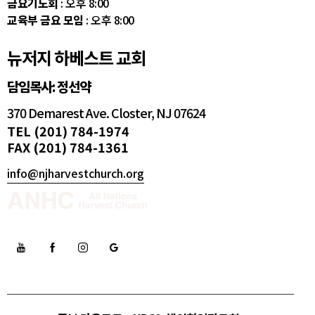
금요기도회
: 오후 8:00
교육부 금요 모임
: 오후 8:00
뉴저지 하베스트 교회
담임목사: 정선약
370 Demarest Ave. Closter, NJ 07624
TEL (201) 784-1974
FAX (201) 784-1361
info@njharvestchurch.org