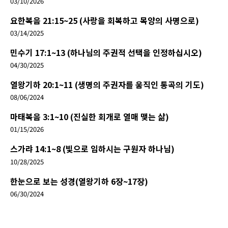
03/10/2026
요한복음 21:15~25 (사랑을 회복하고 목양의 사명으로)
03/14/2025
민수기 17:1~13 (하나님의 주권적 선택을 인정하십시오)
04/30/2025
열왕기하 20:1~11 (생명의 주권자를 움직인 통곡의 기도)
08/06/2024
마태복음 3:1~10 (진실한 회개로 열매 맺는 삶)
01/15/2026
스가랴 14:1~8 (빛으로 임하시는 구원자 하나님)
10/28/2025
한눈으로 보는 성경(열왕기하 6장~17장)
06/30/2024