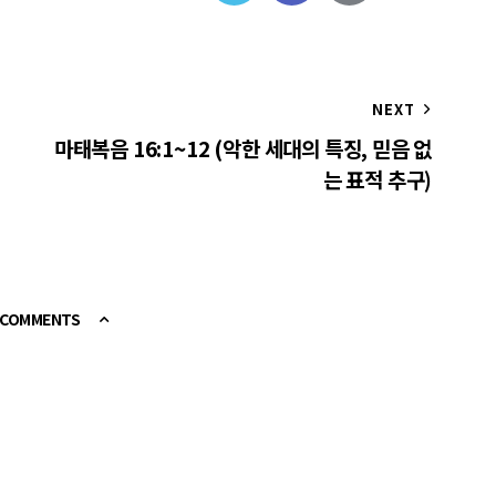
NEXT
마태복음 16:1~12 (악한 세대의 특징, 믿음 없
는 표적 추구)
E COMMENTS