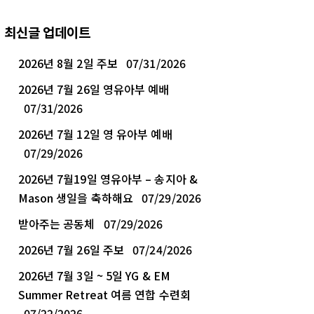
최신글 업데이트
2026년 8월 2일 주보
07/31/2026
2026년 7월 26일 영유아부 예배
07/31/2026
2026년 7월 12일 영 유아부 예배
07/29/2026
2026년 7월19일 영유아부 – 송지아 &
Mason 생일을 축하해요
07/29/2026
받아주는 공동체
07/29/2026
2026년 7월 26일 주보
07/24/2026
2026년 7월 3일 ~ 5일 YG & EM
Summer Retreat 여름 연합 수련회
07/22/2026