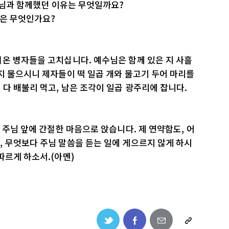
예수님과 함께했던 이유는 무엇일까요?
것은 무엇인가요?
온 병자들을 고치십니다. 예수님은 함께 있은 지 사흘
지 물으시니 제자들이 떡 일곱 개와 물고기 두어 마리를
다 배불리 먹고, 남은 조각이 일곱 광주리에 찹니다.
 주님 앞에 간절한 마음으로 앉습니다. 제 연약함도, 어
 무엇보다 주님 말씀을 듣는 일에 게으르지 않게 하시
따르게 하소서.(아멘)