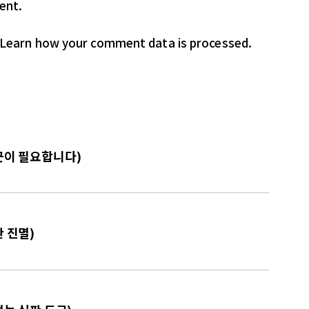
ent.
Learn how your comment data is processed.
일꾼이 필요합니다)
한 진멸)