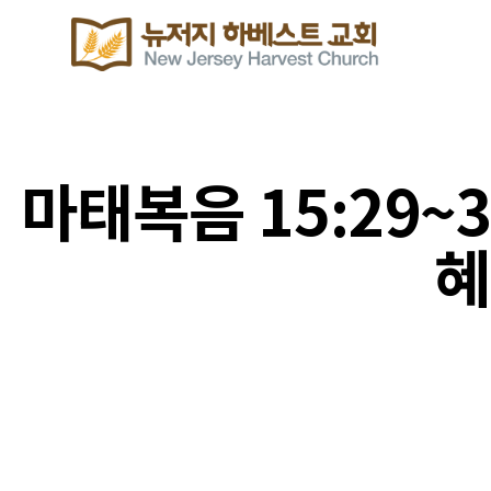
마태복음 15:29~
혜