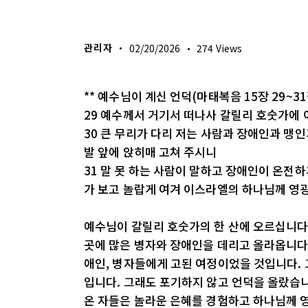
생명의 삶
관리자
02/20/2026
274
Views
** 예수님이 계신 언덕(마태복음 15장 29~31
29 예수께서 거기서 떠나사 갈릴리 호숫가에
30 큰 무리가 다리 저는 사람과 장애인과 맹인
발 앞에 앉히매 고쳐 주시니
31 말 못 하는 사람이 말하고 장애인이 온전하
가 보고 놀랍게 여겨 이스라엘의 하나님께 영
예수님이 갈릴리 호숫가의 한 산에 오르십니다.
곳에 많은 병자와 장애인을 데리고 올라옵니다(
애인, 병자들에게 고된 여정이었을 것입니다. 
입니다. 그래도 포기하지 않고 언덕을 올랐습
온 자들은 놀라운 은혜를 경험하고 하나님께 영