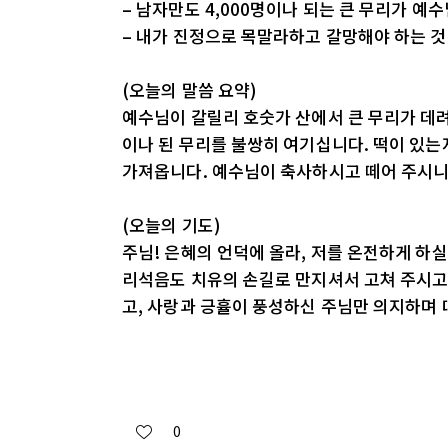
– 남자만도 4,000명이나 되는 큰 무리가 
– 내가 진정으로 목말라하고 갈망해야 하는 
(오늘의 말씀 요약)
예수님이 갈릴리 호숫가 산에서 큰 무리가 데려
이나 된 무리를 불쌍히 여기십니다. 떡이 있는
가져옵니다. 예수님이 축사하시고 떼어 주시니 
(오늘의 기도)
주님! 은혜의 언덕에 올라, 저를 온전하게 하실
리석음도 치유의 손길로 만지셔서 고쳐 주시고,
고, 사랑과 긍휼이 풍성하신 주님만 의지하며 
0