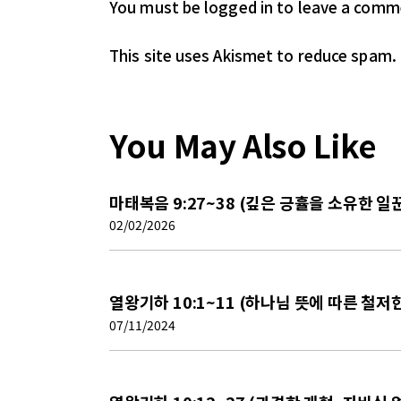
You must be logged in
to leave a comm
This site uses Akismet to reduce spam.
You May Also Like
마태복음 9:27~38 (깊은 긍휼을 소유한 
02/02/2026
열왕기하 10:1~11 (하나님 뜻에 따른 철저
07/11/2024