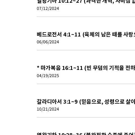
열왕기하 10:12~27 (과격한 개혁, 자비심 
07/12/2024
베드로전서 4:1~11 (육체의 남은 때를 사
06/06/2024
* 마가복음 16:1~11 (빈 무덤의 기적을 전
04/19/2025
갈라디아서 3:1~9 (믿음으로, 성령으로 살
10/21/2024
열왕기하 10:28~36 (불완전한 순종에 주어