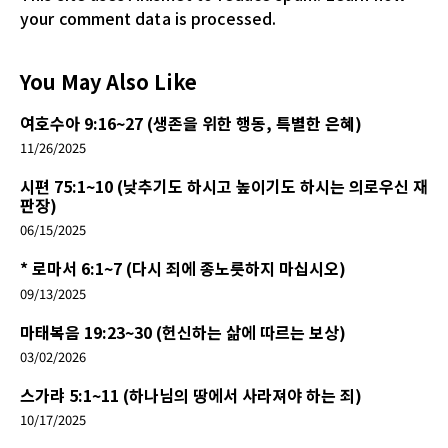
your comment data is processed.
You May Also Like
여호수아 9:16~27 (생존을 위한 행동, 특별한 은혜)
11/26/2025
시편 75:1~10 (낮추기도 하시고 높이기도 하시는 의로우신 재
판장)
06/15/2025
* 로마서 6:1~7 (다시 죄에 종노릇하지 마십시오)
09/13/2025
마태복음 19:23~30 (헌신하는 삶에 따르는 보상)
03/02/2026
스가랴 5:1~11 (하나님의 땅에서 사라져야 하는 죄)
10/17/2025