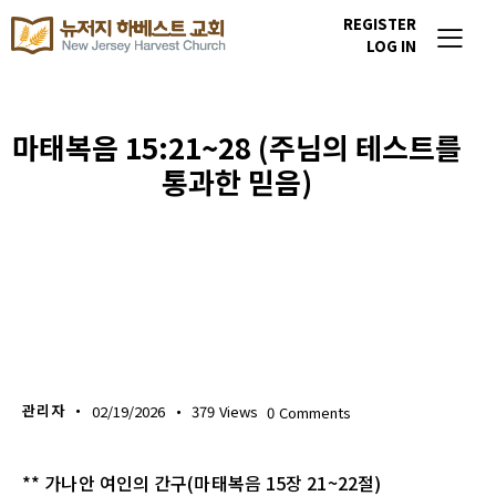
REGISTER
LOG IN
마태복음 15:21~28 (주님의 테스트를
통과한 믿음)
생명의 삶
관리자
02/19/2026
379
Views
0
Comments
** 가나안 여인의 간구(마태복음 15장 21~22절)