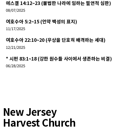
에스겔 14:12~23 (불법한 나라에 임하는 필연적 심판)
08/07/2025
여호수아 5:2~15 (언약 백성의 표지)
11/17/2025
여호수아 22:10~20 (우상을 단호히 배격하는 세대)
12/21/2025
* 시편 83:1~18 (강한 원수들 사이에서 생존하는 비결)
06/28/2025
New Jersey
Harvest Church