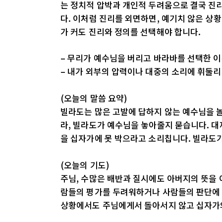
는 정치적 압박과 개인적 두려움으로 결국 진
다. 이처럼 진리를 외면하면, 예기치 않은 상
가 커도 진리와 정의를 선택해야 합니다.
– 무리가 예수님을 버리고 바라바를 선택한 
– 내가 외부의 압력이나 대중의 소리에 휘둘
(오늘의 말씀 요약)
빌라도는 많은 고발에 답하지 않는 예수님을 놀
라, 빌라도가 예수님을 놓아줄지 묻습니다. 
을 십자가에 못 박으라고 소리칩니다. 빌라도
(오늘의 기도)
주님, 수많은 배반과 질시에도 아버지의 뜻을 
람들의 평가를 두려워하거나 사람들의 판단에 
상황에서도 주님에게서 돌아서지 않고 십자가의