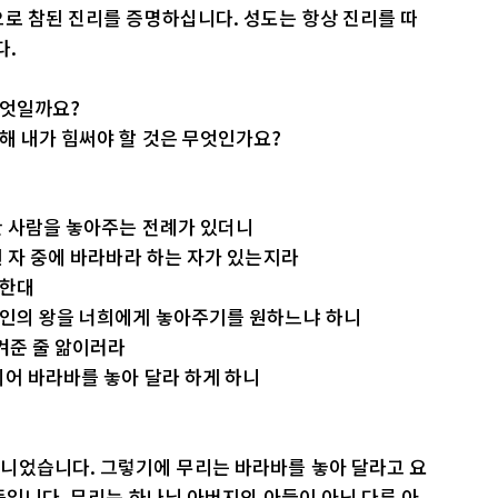
로 참된 진리를 증명하십니다. 성도는 항상 진리를 따
다.
무엇일까요?
해 내가 힘써야 할 것은 무엇인가요?
한 사람을 놓아주는 전례가 있더니
된 자 중에 바라바라 하는 자가 있는지라
구한대
대인의 왕을 너희에게 놓아주기를 원하느냐 하니
겨준 줄 앎이러라
어 바라바를 놓아 달라 하게 하니
니었습니다. 그렇기에 무리는 바라바를 놓아 달라고 요
 뜻입니다. 무리는 하나님 아버지의 아들이 아닌 다른 아