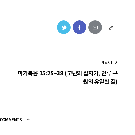
NEXT
마가복음 15:25~38 (고난의 십자가, 인류 구
원의 유일한 길)
E COMMENTS