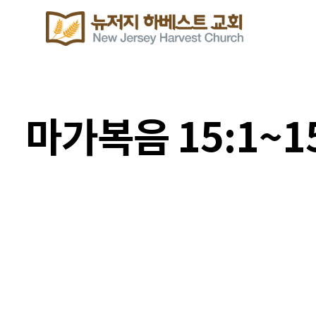
마가복음 15:1~