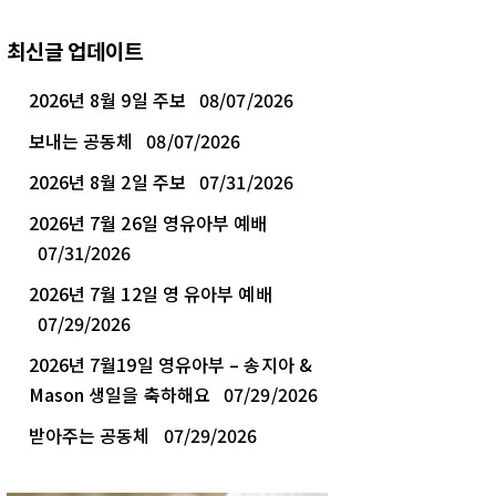
최신글 업데이트
2026년 8월 9일 주보
08/07/2026
보내는 공동체
08/07/2026
2026년 8월 2일 주보
07/31/2026
2026년 7월 26일 영유아부 예배
07/31/2026
2026년 7월 12일 영 유아부 예배
07/29/2026
2026년 7월19일 영유아부 – 송지아 &
Mason 생일을 축하해요
07/29/2026
받아주는 공동체
07/29/2026