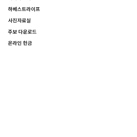
하베스트라이프
사진자료실
주보 다운로드
온라인 헌금