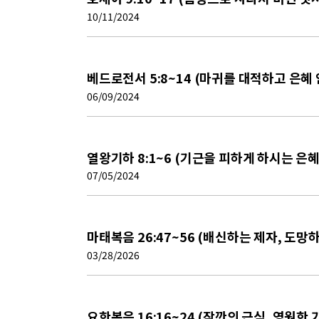
10/11/2024
베드로전서 5:8~14 (마귀를 대적하고 은혜 
06/09/2024
열왕기하 8:1~6 (기근을 피하게 하시는 은
07/05/2024
마태복음 26:47~56 (배신하는 제자, 도망
03/28/2026
요한복음 16:16~24 (잠깐의 근심, 영원한 