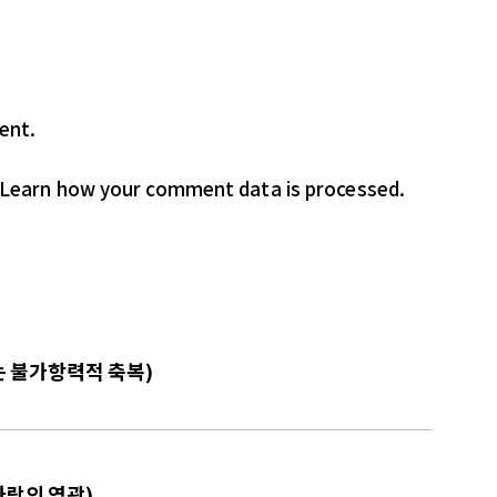
ent.
Learn how your comment data is processed.
하는 불가항력적 축복)
사랑의 영광)