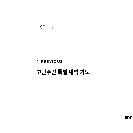
1
PREVIOUS
고난주간 특별 새벽 기도
HID