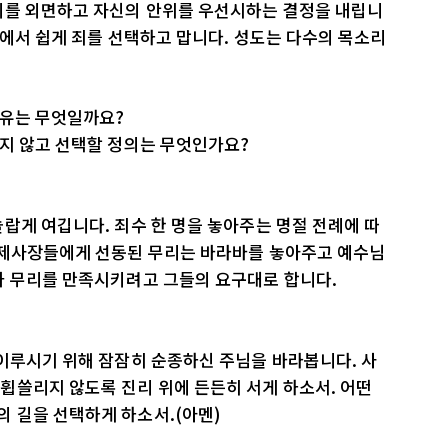
리를 외면하고 자신의 안위를 우선시하는 결정을 내립니
황에서 쉽게 죄를 선택하고 맙니다. 성도는 다수의 목소리
이유는 무엇일까요?
리지 않고 선택할 정의는 무엇인가요?
랍게 여깁니다. 죄수 한 명을 놓아주는 명절 전례에 따
대제사장들에게 선동된 무리는 바라바를 놓아주고 예수님
가 무리를 만족시키려고 그들의 요구대로 합니다.
이루시기 위해 잠잠히 순종하신 주님을 바라봅니다. 사
휩쓸리지 않도록 진리 위에 든든히 서게 하소서. 어떤
 길을 선택하게 하소서.(아멘)