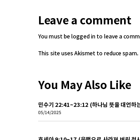
Leave a comment
You must be logged in
to leave a comm
This site uses Akismet to reduce spam.
You May Also Like
민수기 22:41~23:12 (하나님 뜻을 대언
05/14/2025
호세아 9:10~17 (음행으로 사라져 버린 첫