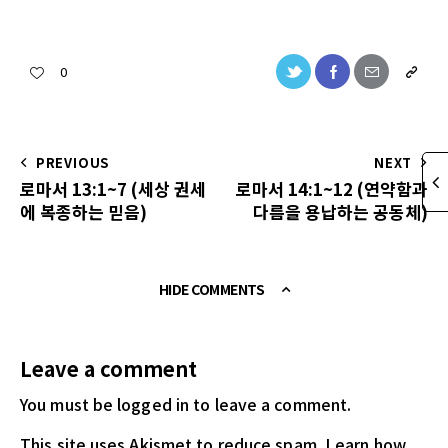
0
PREVIOUS
NEXT
로마서 13:1~7 (세상 권세
로마서 14:1~12 (연약함과
에 복종하는 믿음)
다름을 용납하는 공동체)
HIDE COMMENTS
Leave a comment
You must be logged in
to leave a comment.
This site uses Akismet to reduce spam.
Learn how