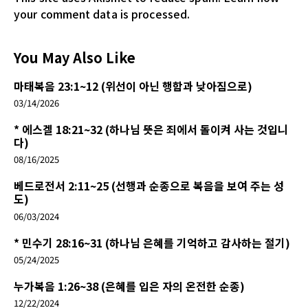
your comment data is processed.
You May Also Like
마태복음 23:1~12 (위선이 아닌 행함과 낮아짐으로)
03/14/2026
* 에스겔 18:21~32 (하나님 뜻은 죄에서 돌이켜 사는 것입니
다)
08/16/2025
베드로전서 2:11~25 (선행과 순종으로 복음을 보여 주는 성
도)
06/03/2024
* 민수기 28:16~31 (하나님 은혜를 기억하고 감사하는 절기)
05/24/2025
누가복음 1:26~38 (은혜를 입은 자의 온전한 순종)
12/22/2024