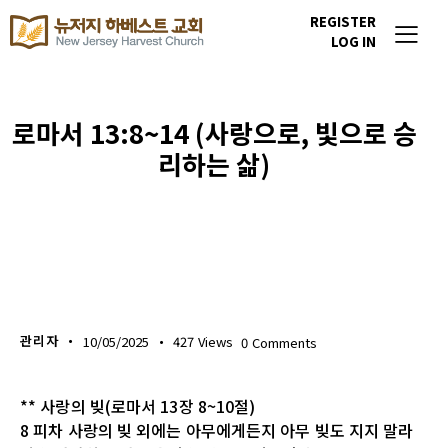
REGISTER
LOG IN
로마서 13:8~14 (사랑으로, 빛으로 승
리하는 삶)
생명의 삶
관리자
10/05/2025
427
Views
0
Comments
** 사랑의 빚(로마서 13장 8~10절)
8 피차 사랑의 빚 외에는 아무에게든지 아무 빚도 지지 말라