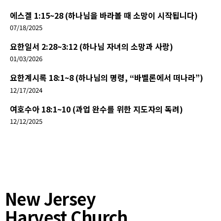
에스겔 1:15~28 (하나님을 바라볼 때 소망이 시작됩니다)
07/18/2025
요한일서 2:28~3:12 (하나님 자녀의 소망과 사랑)
01/03/2026
요한계시록 18:1~8 (하나님의 명령, “바벨론에서 떠나라”)
12/17/2024
여호수아 18:1~10 (과업 완수를 위한 지도자의 독려)
12/12/2025
New Jersey
Harvest Church