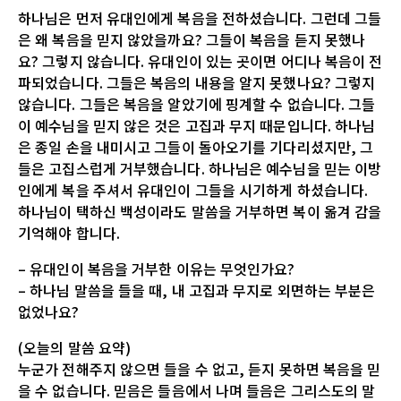
하나님은 먼저 유대인에게 복음을 전하셨습니다. 그런데 그들
은 왜 복음을 믿지 않았을까요? 그들이 복음을 듣지 못했나
요? 그렇지 않습니다. 유대인이 있는 곳이면 어디나 복음이 전
파되었습니다. 그들은 복음의 내용을 알지 못했나요? 그렇지
않습니다. 그들은 복음을 알았기에 핑계할 수 없습니다. 그들
이 예수님을 믿지 않은 것은 고집과 무지 때문입니다. 하나님
은 종일 손을 내미시고 그들이 돌아오기를 기다리셨지만, 그
들은 고집스럽게 거부했습니다. 하나님은 예수님을 믿는 이방
인에게 복을 주셔서 유대인이 그들을 시기하게 하셨습니다.
하나님이 택하신 백성이라도 말씀을 거부하면 복이 옮겨 감을
기억해야 합니다.
– 유대인이 복음을 거부한 이유는 무엇인가요?
– 하나님 말씀을 들을 때, 내 고집과 무지로 외면하는 부분은
없었나요?
(오늘의 말씀 요약)
누군가 전해주지 않으면 들을 수 없고, 듣지 못하면 복음을 믿
을 수 없습니다. 믿음은 들음에서 나며 들음은 그리스도의 말