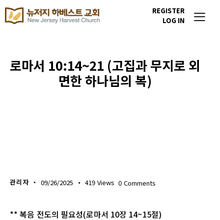
REGISTER
LOG IN
로마서 10:14~21 (고집과 무지로 외
면한 하나님의 복)
생명의 삶
관리자
09/26/2025
419
Views
0
Comments
** 복음 전도의 필요성(로마서 10장 14~15절)