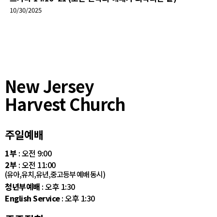
10/30/2025
New Jersey
Harvest Church
주일예배
1부
: 오전 9:00
2부
: 오전 11:00
(유아,유치,유년,중고등부 예배 동시)
청년부예배
: 오후 1:30
English Service
: 오후 1:30