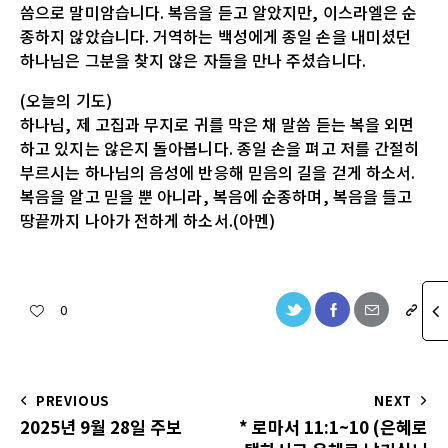
씀으로 말미암습니다. 복음을 듣고 알았지만, 이스라엘은 순
종하지 않았습니다. 거역하는 백성에게 종일 손을 내미셨던
하나님은 그분을 찾지 않은 자들을 만나 주셨습니다.
(오늘의 기도)
하나님, 제 고집과 무지로 귀를 막은 채 말씀 듣는 복을 외면
하고 있지는 않은지 돌아봅니다. 종일 손을 펴고 저를 간절히
부르시는 하나님의 음성에 반응해 믿음의 길을 걷게 하소서.
복음을 알고 믿을 뿐 아니라, 복음에 순종하며, 복음을 들고
땅끝까지 나아가 전하게 하소서.(아멘)
0
PREVIOUS
NEXT
2025년 9월 28일 주보
* 로마서 11:1~10 (은혜로