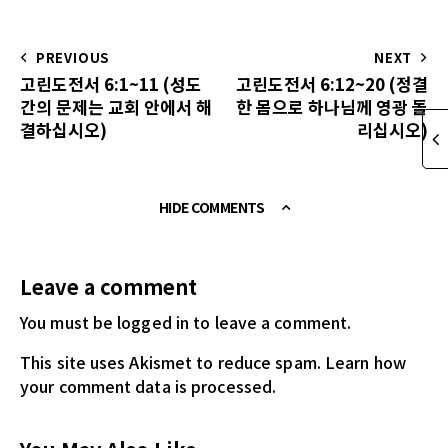
PREVIOUS
NEXT
고린도전서 6:1~11 (성도
고린도전서 6:12~20 (정결
간의 문제는 교회 안에서 해
한 몸으로 하나님께 영광 돌
결하십시오)
리십시오)
HIDE COMMENTS
Leave a comment
You must be logged in
to leave a comment.
This site uses Akismet to reduce spam.
Learn how
your comment data is processed.