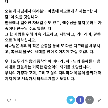
다.
오늘 하나님께서 여러분의 마음에 떠오르게 하시는 “한 사
람”이 있을 것입니다.
믿음에서 멀어진 자녀일 수도 있고, 예수님을 알지 못하는 가
족이나 친구일 수도 있습니다.
그 한 사람을 위해 계속 기도하고, 사랑하고, 기다리며, 말씀
으로 격려하십시오.
하나님은 우리의 작은 순종을 통해 또 다른 디모데를 세우시
고, 복음의 불꽃이 세대를 넘어 이어지게 하실 것입니다.
우리 모두가 믿음의 종착역이 아니라, 하나님의 은혜를 다음
세대로 전달하는 거룩한 환승역이 되기를 소망합니다.
우리의 가정과 교회, 그리고 삶의 자리마다 복음의 불씨가 꺼
지지 않고 계속해서 타오르기를 기도합니다.
1