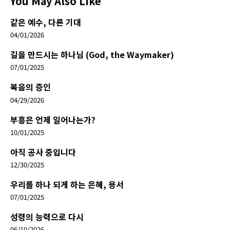
You May Also Like
같은 예수, 다른 기대
04/01/2026
길을 만드시는 하나님 (God, the Waymaker)
07/01/2025
복음의 증인
04/29/2026
부흥은 언제 일어나는가?
10/01/2025
아직 공사 중입니다
12/30/2025
우리를 하나 되게 하는 은혜, 용서
07/01/2025
성령의 능력으로 다시
06/10/2026