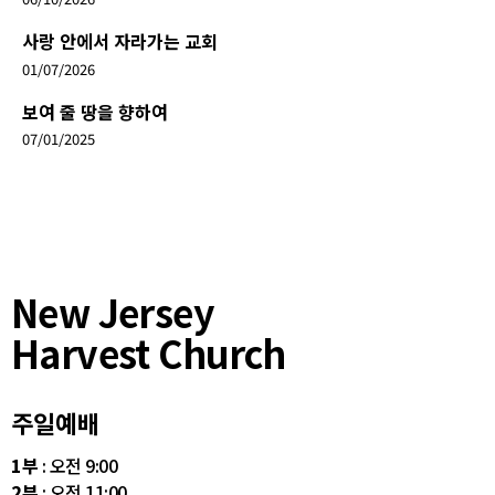
사랑 안에서 자라가는 교회
01/07/2026
보여 줄 땅을 향하여
07/01/2025
New Jersey
Harvest Church
주일예배
1부
: 오전 9:00
2부
: 오전 11:00