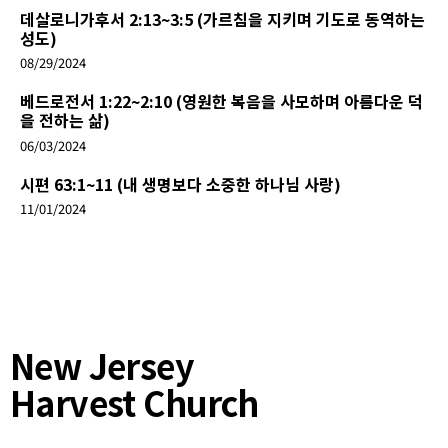
데살로니가후서 2:13~3:5 (가르침을 지키며 기도로 동역하는
성도)
08/29/2024
베드로전서 1:22~2:10 (영원한 복음을 사모하며 아름다운 덕
을 전하는 삶)
06/03/2024
시편 63:1~11 (내 생명보다 소중한 하나님 사랑)
11/01/2024
New Jersey
Harvest Church