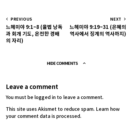
PREVIOUS
NEXT
느헤미야 9:1~8 (율법 낭독
느헤미야 9:19~31 (은혜의
과 회개 기도, 온전한 경배
역사에서 징계의 역사까지)
의 자리)
HIDE COMMENTS
Leave a comment
You must be logged in
to leave a comment.
This site uses Akismet to reduce spam.
Learn how
your comment data is processed.