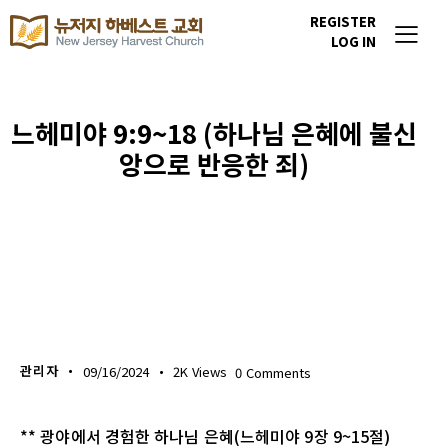
REGISTER
LOG IN
느헤미야 9:9~18 (하나님 은혜에 불신
앙으로 반응한 죄)
생명의 삶
관리자
09/16/2024
2K
Views
0
Comments
** 광야에서 경험한 하나님 은혜(느헤미야 9장 9~15절)