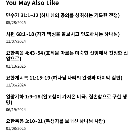
You May Also Like
민수기 31:1~12 (하나님의 공의를 성취하는 거룩한 전쟁)
05/28/2025
시편 68:1~18 (자기 백성을 돌보시고 인도하시는 하나님)
11/07/2024
요한복음 4:43~54 (표적을 따르는 미숙한 신앙에서 진정한 신
앙으로)
01/13/2025
요한계시록 11:15~19 (하나님 나라의 완성과 마지막 심판)
12/06/2024
열왕기하 1:9~18 (완고함이 가져온 비극, 겸손함으로 구한 생
명)
06/19/2024
요한복음 3:10~21 (독생자를 보내신 하나님 사랑)
01/08/2025