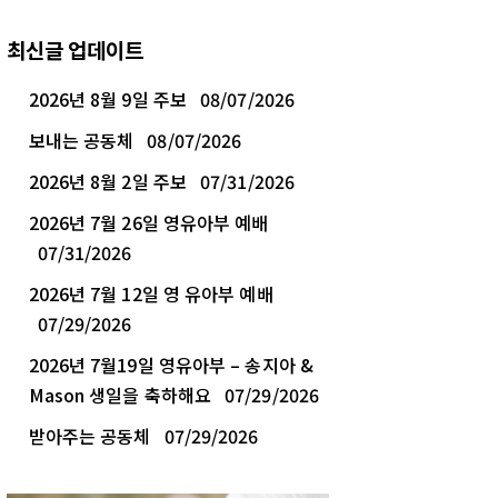
최신글 업데이트
2026년 8월 9일 주보
08/07/2026
보내는 공동체
08/07/2026
2026년 8월 2일 주보
07/31/2026
2026년 7월 26일 영유아부 예배
07/31/2026
2026년 7월 12일 영 유아부 예배
07/29/2026
2026년 7월19일 영유아부 – 송지아 &
Mason 생일을 축하해요
07/29/2026
받아주는 공동체
07/29/2026