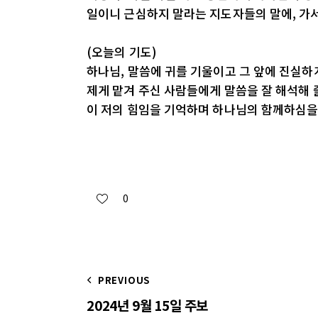
일이니 근심하지 말라는 지도자들의 말에, 가
(오늘의 기도)
하나님, 말씀에 귀를 기울이고 그 앞에 진실하
제게 맡겨 주신 사람들에게 말씀을 잘 해석해 
이 저의 힘임을 기억하며 하나님의 함께하심을
0
PREVIOUS
2024년 9월 15일 주보