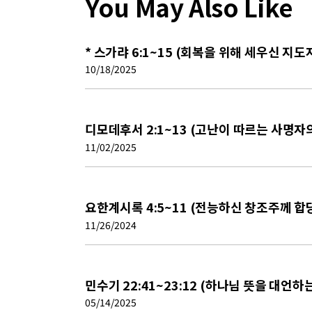
You May Also Like
* 스가랴 6:1~15 (회복을 위해 세우신 지도
10/18/2025
디모데후서 2:1~13 (고난이 따르는 사명자의
11/02/2025
요한계시록 4:5~11 (전능하신 창조주께 합
11/26/2024
민수기 22:41~23:12 (하나님 뜻을 대언
05/14/2025