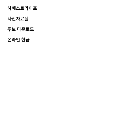
하베스트라이프
사진자료실
주보 다운로드
온라인 헌금