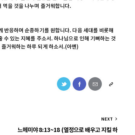
서 먹을 것을 나누며 즐거워합니다.
게 반응하며 순종하기를 원합니다. 다음 세대를 비롯해
줄 수 있는 지혜를 주소서. 하나님으로 인해 기뻐하는 것
 즐거워하는 하루 되게 하소서.(아멘)
NEXT
느헤미야 8:13~18 (열정으로 배우고 지킬 하