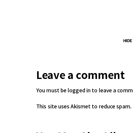
HID
Leave a comment
You must be logged in
to leave a comm
This site uses Akismet to reduce spam.