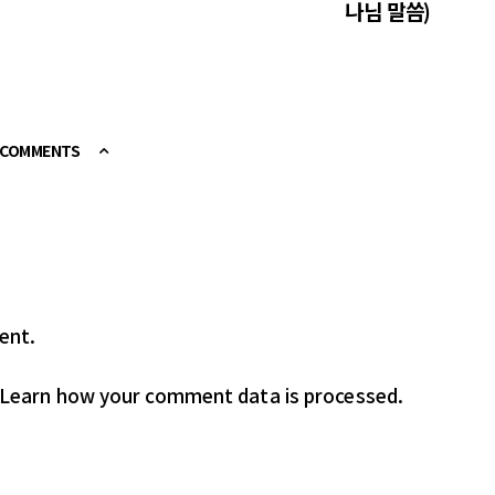
나님 말씀)
E COMMENTS
ent.
Learn how your comment data is processed.