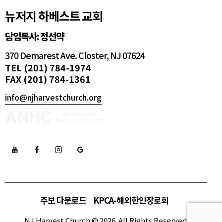
뉴저지 하베스트 교회
담임목사: 정선약
370 Demarest Ave. Closter, NJ 07624
TEL (201) 784-1974
FAX (201) 784-1361
info@njharvestchurch.org
주보 다운로드
KPCA-해외한인장로회
NJ Harvest Church © 2026. All Rights Reserved.