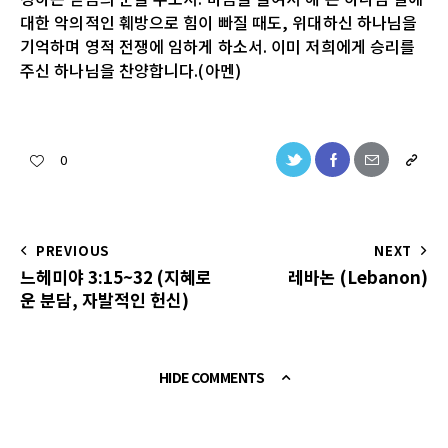
대한 악의적인 훼방으로 힘이 빠질 때도, 위대하신 하나님을
기억하며 영적 전쟁에 임하게 하소서. 이미 저희에게 승리를
주신 하나님을 찬양합니다.(아멘)
0
PREVIOUS
NEXT
느헤미야 3:15~32 (지혜로
레바논 (Lebanon)
운 분담, 자발적인 헌신)
HIDE COMMENTS