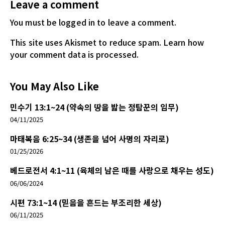
Leave a comment
You must be logged in
to leave a comment.
This site uses Akismet to reduce spam.
Learn how
your comment data is processed.
You May Also Like
민수기 13:1~24 (약속의 땅을 밟는 정탐꾼의 임무)
04/11/2025
마태복음 6:25~34 (생존을 넘어 사명의 자리로)
01/25/2026
베드로전서 4:1~11 (육체의 남은 때를 사랑으로 채우는 성도)
06/06/2024
시편 73:1~14 (믿음을 흔드는 부조리한 세상)
06/11/2025