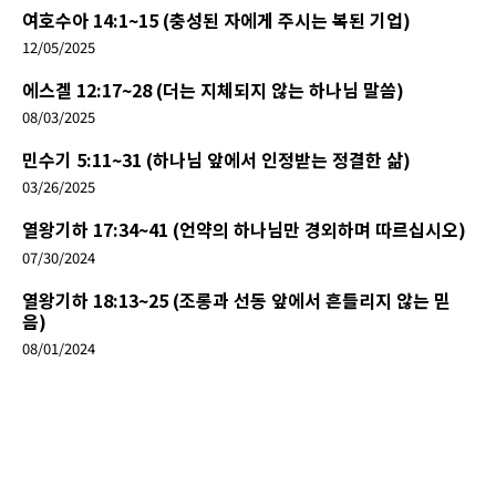
여호수아 14:1~15 (충성된 자에게 주시는 복된 기업)
12/05/2025
에스겔 12:17~28 (더는 지체되지 않는 하나님 말씀)
08/03/2025
민수기 5:11~31 (하나님 앞에서 인정받는 정결한 삶)
03/26/2025
열왕기하 17:34~41 (언약의 하나님만 경외하며 따르십시오)
07/30/2024
열왕기하 18:13~25 (조롱과 선동 앞에서 흔들리지 않는 믿
음)
08/01/2024