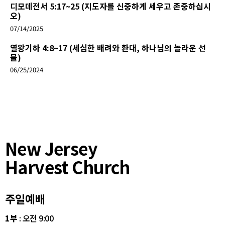
디모데전서 5:17~25 (지도자를 신중하게 세우고 존중하십시
오)
07/14/2025
열왕기하 4:8~17 (세심한 배려와 환대, 하나님의 놀라운 선
물)
06/25/2024
New Jersey
Harvest Church
주일예배
1부
: 오전 9:00