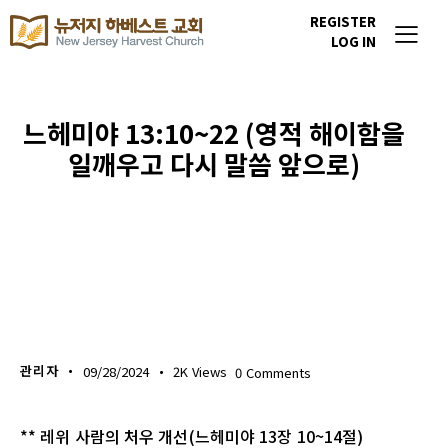
REGISTER
LOG IN
느헤미야 13:10~22 (영적 해이함을
일깨우고 다시 말씀 앞으로)
생명의 삶
관리자
09/28/2024
2K
Views
0
Comments
** 레위 사람의 처우 개선(느헤미야 13장 10~14절)