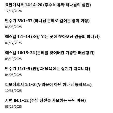
요한계시록 14:14~20 (추수 비유와 하나님의 심판)
12/12/2024
민수기 33:1~37 (하나님 은혜로 걸어온 광야 여정)
06/03/2025
에스겔 1:1~14 (소망 없는 곳에 찾아오신 권능의 하나님)
07/17/2025
에스겔 16:15~34 (은혜를 잊어버린 가증한 배신행위)
08/10/2025
민수기 11:1~9 (원망과 탐욕에는 징계가 따릅니다)
04/06/2025
디모데후서 1:1~8 (두려움이 아닌 하나님 능력으로)
10/31/2025
시편 84:1~12 (주님 성전을 사모하는 복된 마음)
06/29/2025