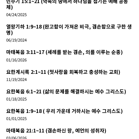
민수기 15:1~21 (약속의 땅에서 하나님을 섬기는 예배 공동
체)
04/24/2025
열왕기하 1:9~18 (완고함이 가져온 비극, 겸손함으로 구한 생
명)
06/19/2024
마태복음 3:11~17 (세례를 받는 겸손, 의를 이루는 순종)
01/16/2026
요한계시록 2:1~11 (첫사랑을 회복하고 충성하는 교회)
11/19/2024
요한복음 6:1~21 (삶의 문제를 해결하시는 예수 그리스도)
01/18/2025
요한복음 1:9~18 ( 우리 가운데 거하시는 예수 그리스도)
01/01/2025
마태복음 21:1~11 (겸손하신 왕, 예언의 성취자)
03/06/2026