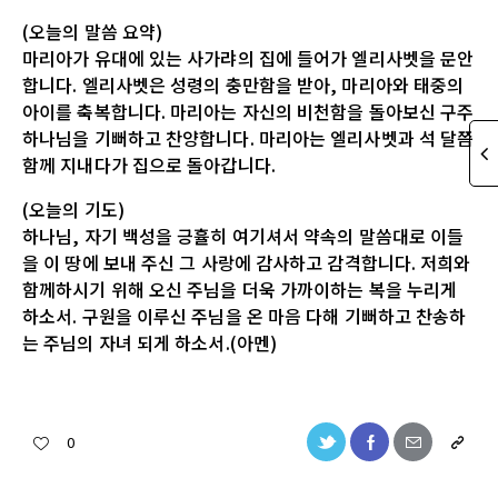
(오늘의 말씀 요약)
마리아가 유대에 있는 사가랴의 집에 들어가 엘리사벳을 문안
합니다. 엘리사벳은 성령의 충만함을 받아, 마리아와 태중의
아이를 축복합니다. 마리아는 자신의 비천함을 돌아보신 구주
하나님을 기뻐하고 찬양합니다. 마리아는 엘리사벳과 석 달쯤
함께 지내다가 집으로 돌아갑니다.
(오늘의 기도)
하나님, 자기 백성을 긍휼히 여기셔서 약속의 말씀대로 이들
을 이 땅에 보내 주신 그 사랑에 감사하고 감격합니다. 저희와
함께하시기 위해 오신 주님을 더욱 가까이하는 복을 누리게
하소서. 구원을 이루신 주님을 온 마음 다해 기뻐하고 찬송하
는 주님의 자녀 되게 하소서.(아멘)
0