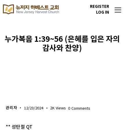
REGISTER
LOG IN
누가복음 1:39~56 (은혜를 입은 자의
감사와 찬양)
생명의 삶
관리자
12/23/2024
2K
Views
0
Comments
** 성탄절 QT