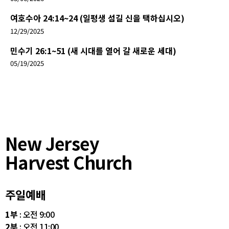
여호수아 24:14~24 (일평생 섬길 신을 택하십시오)
12/29/2025
민수기 26:1~51 (새 시대를 열어 갈 새로운 세대)
05/19/2025
New Jersey
Harvest Church
주일예배
1부
: 오전 9:00
2부
: 오전 11:00