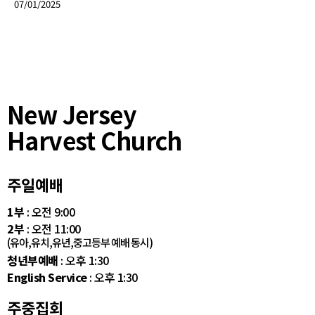
07/01/2025
New Jersey
Harvest Church
주일예배
1부
: 오전 9:00
2부
: 오전 11:00
(유아,유치,유년,중고등부 예배 동시)
청년부예배
: 오후 1:30
English Service
: 오후 1:30
주중집회