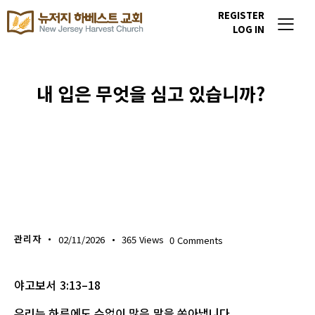
REGISTER
LOG IN
내 입은 무엇을 심고 있습니까?
위클리 블레싱
관리자
02/11/2026
365
Views
0
Comments
야고보서 3:13–18
우리는 하루에도 수없이 많은 말을 쏟아냅니다.