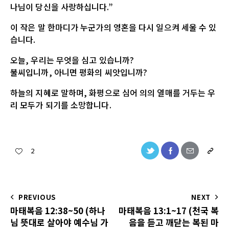
나님이 당신을 사랑하십니다.”
이 작은 말 한마디가 누군가의 영혼을 다시 일으켜 세울 수 있
습니다.
오늘, 우리는 무엇을 심고 있습니까?
불씨입니까, 아니면 평화의 씨앗입니까?
하늘의 지혜로 말하며, 화평으로 심어 의의 열매를 거두는 우
리 모두가 되기를 소망합니다.
2
PREVIOUS
NEXT
마태복음 12:38~50 (하나
마태복음 13:1~17 (천국 복
님 뜻대로 살아야 예수님 가
음을 듣고 깨닫는 복된 마