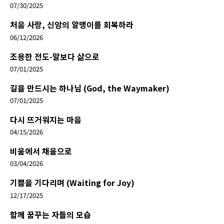
07/30/2025
처음 사랑, 신앙의 알맹이를 회복하라
06/12/2026
조용한 전도-말보다 삶으로
07/01/2025
길을 만드시는 하나님 (God, the Waymaker)
07/01/2025
다시 뜨거워지는 마음
04/15/2026
비움에서 채움으로
03/04/2026
기쁨을 기다리며 (Waiting for Joy)
12/17/2025
함께 꿈꾸는 자들의 모습