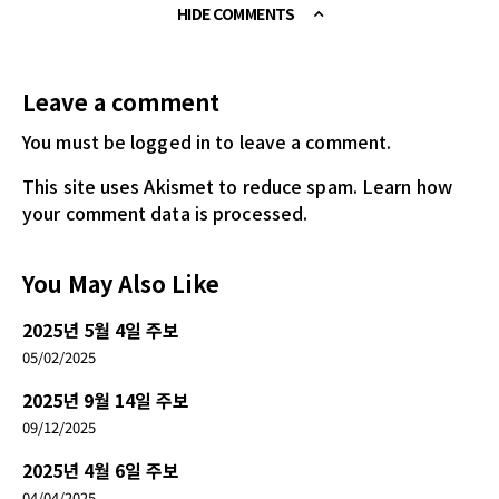
HIDE COMMENTS
Leave a comment
You must be logged in
to leave a comment.
This site uses Akismet to reduce spam.
Learn how
your comment data is processed.
You May Also Like
2025년 5월 4일 주보
05/02/2025
2025년 9월 14일 주보
09/12/2025
2025년 4월 6일 주보
04/04/2025