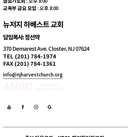
금요기도회
: 오후 8:00
교육부 금요 모임
: 오후 8:00
뉴저지 하베스트 교회
담임목사: 정선약
370 Demarest Ave. Closter, NJ 07624
TEL (201) 784-1974
FAX (201) 784-1361
info@njharvestchurch.org