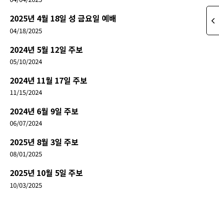
2025년 4월 18일 성 금요일 예배
04/18/2025
2024년 5월 12일 주보
05/10/2024
2024년 11월 17일 주보
11/15/2024
2024년 6월 9일 주보
06/07/2024
2025년 8월 3일 주보
08/01/2025
2025년 10월 5일 주보
10/03/2025