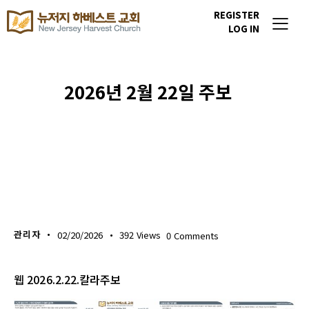
REGISTER
LOG IN
2026년 2월 22일 주보
주보 다운로드
관리자
02/20/2026
392
Views
0
Comments
웹 2026.2.22.칼라주보