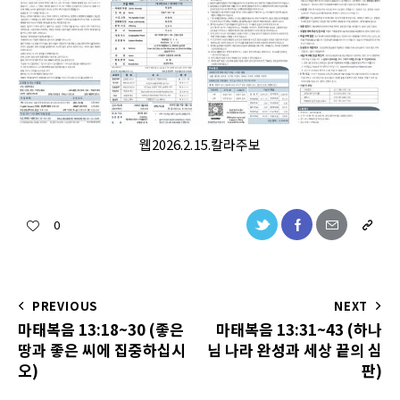
웹2026.2.15.칼라주보
0
PREVIOUS
NEXT
마태복음 13:18~30 (좋은
마태복음 13:31~43 (하나
땅과 좋은 씨에 집중하십시
님 나라 완성과 세상 끝의 심
오)
판)