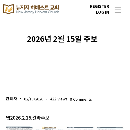
REGISTER
LOG IN
2026년 2월 15일 주보
주보 다운로드
관리자
02/13/2026
422
Views
0
Comments
웹2026.2.15.칼라주보