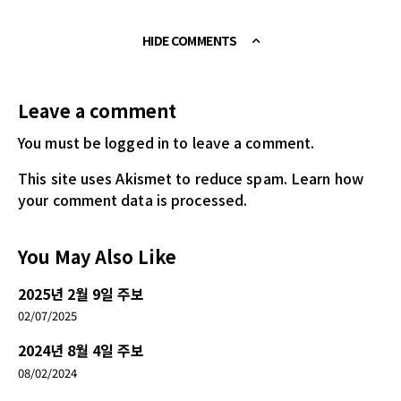
HIDE COMMENTS
Leave a comment
You must be logged in
to leave a comment.
This site uses Akismet to reduce spam.
Learn how
your comment data is processed.
You May Also Like
2025년 2월 9일 주보
02/07/2025
2024년 8월 4일 주보
08/02/2024