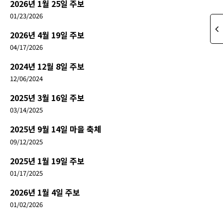
2026년 1월 25일 주보
01/23/2026
2026년 4월 19일 주보
04/17/2026
2024년 12월 8일 주보
12/06/2024
2025년 3월 16일 주보
03/14/2025
2025년 9월 14일 마을 축체
09/12/2025
2025년 1월 19일 주보
01/17/2025
2026년 1월 4일 주보
01/02/2026