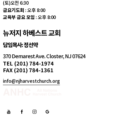
(토)오전 6:30
금요기도회
: 오후 8:00
교육부 금요 모임
: 오후 8:00
뉴저지 하베스트 교회
담임목사: 정선약
370 Demarest Ave. Closter, NJ 07624
TEL (201) 784-1974
FAX (201) 784-1361
info@njharvestchurch.org