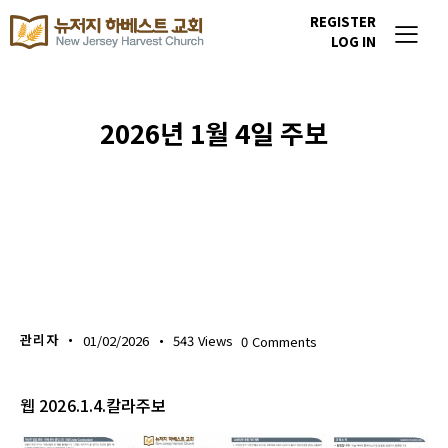
REGISTER
LOG IN
2026년 1월 4일 주보
주보 다운로드
관리자
01/02/2026
543
Views
0
Comments
웹 2026.1.4.칼라주보