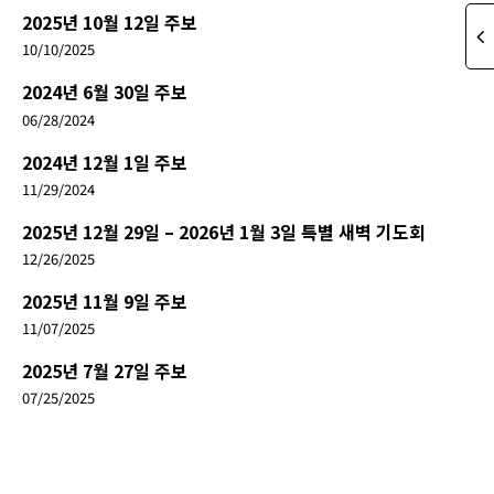
2025년 10월 12일 주보
10/10/2025
2024년 6월 30일 주보
06/28/2024
2024년 12월 1일 주보
11/29/2024
2025년 12월 29일 – 2026년 1월 3일 특별 새벽 기도회
12/26/2025
2025년 11월 9일 주보
11/07/2025
2025년 7월 27일 주보
07/25/2025