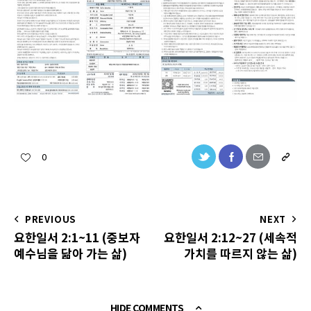
0
PREVIOUS
NEXT
요한일서 2:1~11 (중보자
요한일서 2:12~27 (세속적
예수님을 닮아 가는 삶)
가치를 따르지 않는 삶)
HIDE COMMENTS