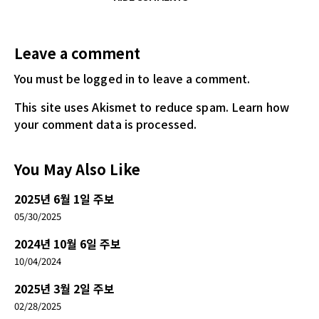
Leave a comment
You must be logged in
to leave a comment.
This site uses Akismet to reduce spam.
Learn how
your comment data is processed.
You May Also Like
2025년 6월 1일 주보
05/30/2025
2024년 10월 6일 주보
10/04/2024
2025년 3월 2일 주보
02/28/2025