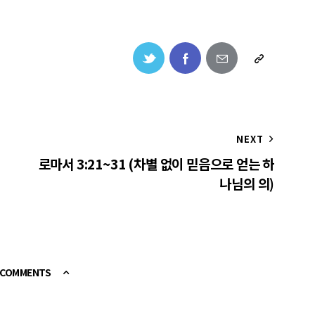
NEXT
로마서 3:21~31 (차별 없이 믿음으로 얻는 하
나님의 의)
E COMMENTS