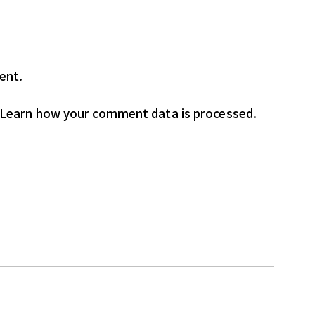
ent.
Learn how your comment data is processed.