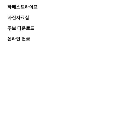
하베스트라이프
사진자료실
주보 다운로드
온라인 헌금