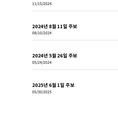
11/15/2024
2024년 8월 11일 주보
08/10/2024
2024년 5월 26일 주보
05/24/2024
2025년 6월 1일 주보
05/30/2025