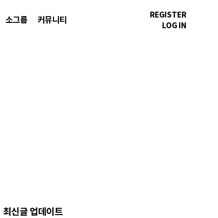
REGISTER
소그룹
커뮤니티
LOG IN
최신글 업데이트