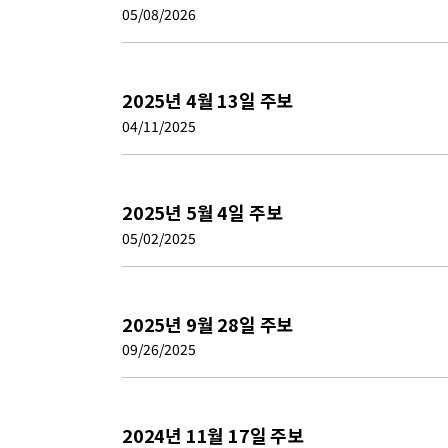
05/08/2026
2025년 4월 13일 주보
04/11/2025
2025년 5월 4일 주보
05/02/2025
2025년 9월 28일 주보
09/26/2025
2024년 11월 17일 주보