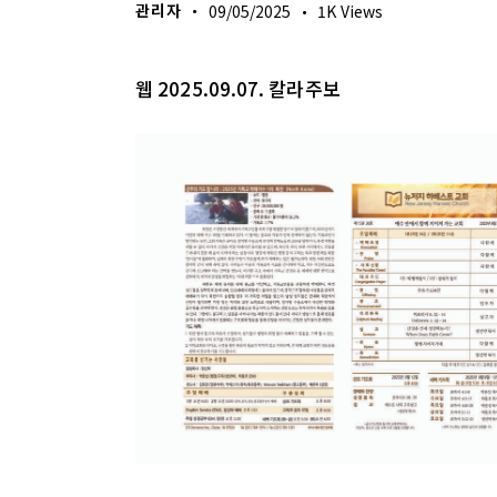
관리자
09/05/2025
1K
Views
웹 2025.09.07. 칼라주보