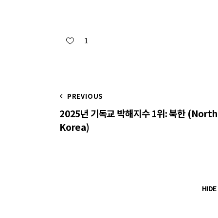
1
PREVIOUS
2025년 기독교 박해지수 1위: 북한 (North
Korea)
HID