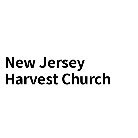
New Jersey
Harvest Church