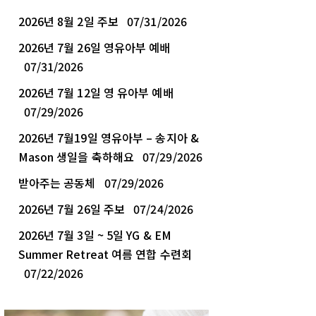
2026년 8월 2일 주보
07/31/2026
2026년 7월 26일 영유아부 예배
07/31/2026
2026년 7월 12일 영 유아부 예배
07/29/2026
2026년 7월19일 영유아부 – 송지아 &
Mason 생일을 축하해요
07/29/2026
받아주는 공동체
07/29/2026
2026년 7월 26일 주보
07/24/2026
2026년 7월 3일 ~ 5일 YG & EM
Summer Retreat 여름 연합 수련회
07/22/2026