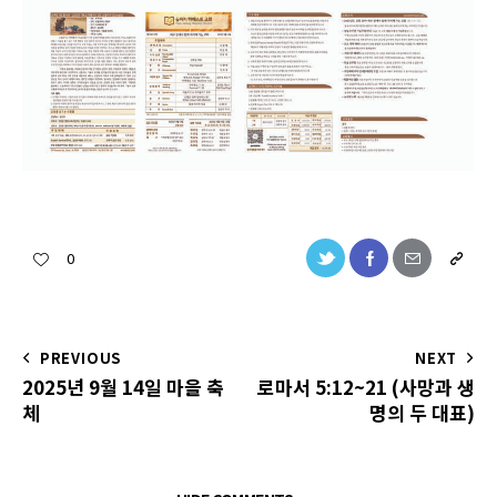
0
PREVIOUS
NEXT
2025년 9월 14일 마을 축
로마서 5:12~21 (사망과 생
체
명의 두 대표)