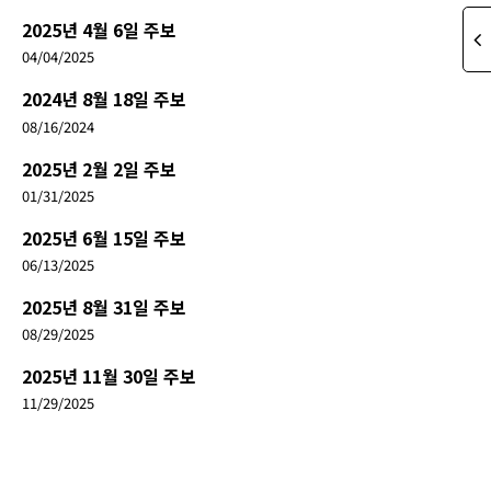
2025년 4월 6일 주보
04/04/2025
2024년 8월 18일 주보
08/16/2024
2025년 2월 2일 주보
01/31/2025
2025년 6월 15일 주보
06/13/2025
2025년 8월 31일 주보
08/29/2025
2025년 11월 30일 주보
11/29/2025