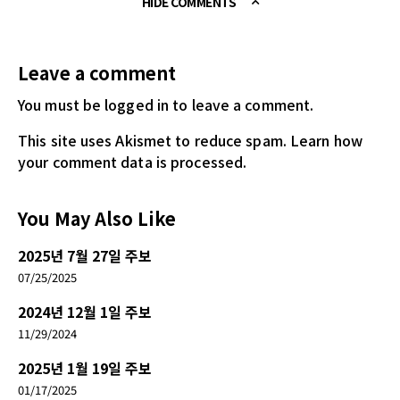
HIDE COMMENTS
Leave a comment
You must be logged in
to leave a comment.
This site uses Akismet to reduce spam.
Learn how
your comment data is processed.
You May Also Like
2025년 7월 27일 주보
07/25/2025
2024년 12월 1일 주보
11/29/2024
2025년 1월 19일 주보
01/17/2025