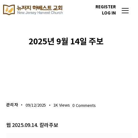
REGISTER
LOG IN
2025년 9월 14일 주보
주보 다운로드
관리자
09/12/2025
1K
Views
0
Comments
웹 2025.09.14. 칼라주보