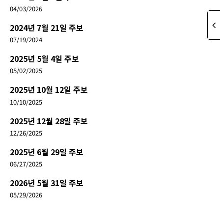
04/03/2026
2024년 7월 21일 주보
07/19/2024
2025년 5월 4일 주보
05/02/2025
2025년 10월 12일 주보
10/10/2025
2025년 12월 28일 주보
12/26/2025
2025년 6월 29일 주보
06/27/2025
2026년 5월 31일 주보
05/29/2026