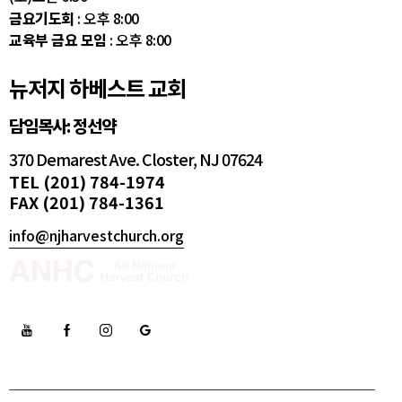
금요기도회
: 오후 8:00
교육부 금요 모임
: 오후 8:00
뉴저지 하베스트 교회
담임목사: 정선약
370 Demarest Ave. Closter, NJ 07624
TEL (201) 784-1974
FAX (201) 784-1361
info@njharvestchurch.org