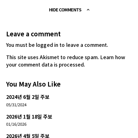
HIDE COMMENTS
Leave a comment
You must be logged in
to leave a comment.
This site uses Akismet to reduce spam.
Learn how
your comment data is processed.
You May Also Like
2024년 6월 2일 주보
05/31/2024
2026년 1월 18일 주보
01/16/2026
2026년 4월 5일 주보