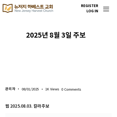
REGISTER
LOG IN
2025년 8월 3일 주보
주보 다운로드
관리자
08/01/2025
1K
Views
0
Comments
웹 2025.08.03. 칼라주보