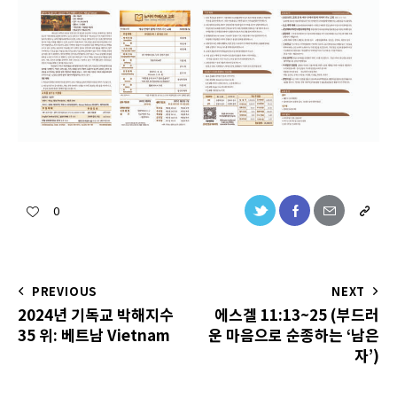
0
PREVIOUS
NEXT
2024년 기독교 박해지수
에스겔 11:13~25 (부드러
35 위: 베트남 Vietnam
운 마음으로 순종하는 ‘남은
자’)