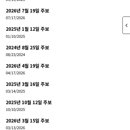
2026년 7월 19일 주보
07/17/2026
2025년 1월 12일 주보
01/10/2025
2024년 8월 25일 주보
08/23/2024
2026년 4월 19일 주보
04/17/2026
2025년 3월 16일 주보
03/14/2025
2025년 10월 12일 주보
10/10/2025
2026년 3월 15일 주보
03/13/2026