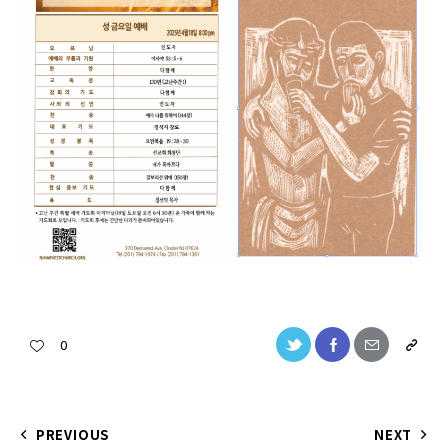
0
PREVIOUS
NEXT