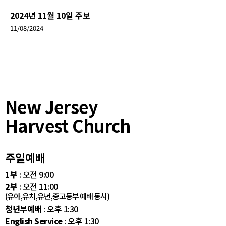
2024년 11월 10일 주보
11/08/2024
New Jersey
Harvest Church
주일예배
1부
: 오전 9:00
2부
: 오전 11:00
(유아,유치,유년,중고등부 예배 동시)
청년부예배
: 오후 1:30
English Service
: 오후 1:30