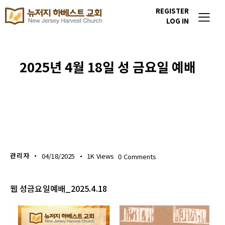
REGISTER
LOG IN
2025년 4월 18일 성 금요일 예배
주보 다운로드
관리자
04/18/2025
1K
Views
0
Comments
웹 성금요일예배_2025.4.18