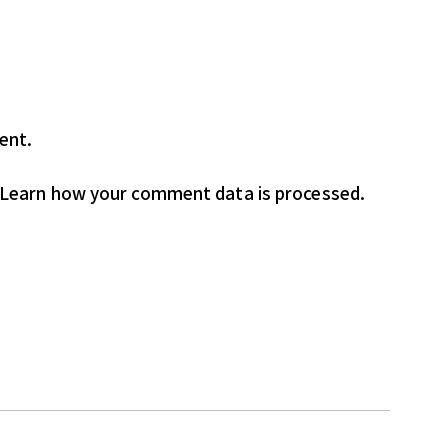
ent.
Learn how your comment data is processed.