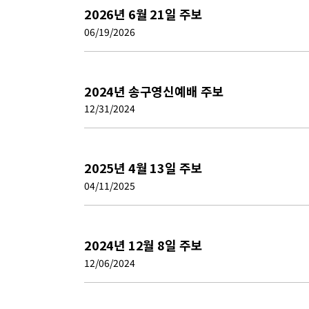
2026년 6월 21일 주보
06/19/2026
2024년 송구영신예배 주보
12/31/2024
2025년 4월 13일 주보
04/11/2025
2024년 12월 8일 주보
12/06/2024