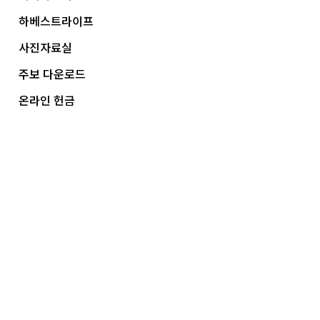
하베스트라이프
사진자료실
주보 다운로드
온라인 헌금