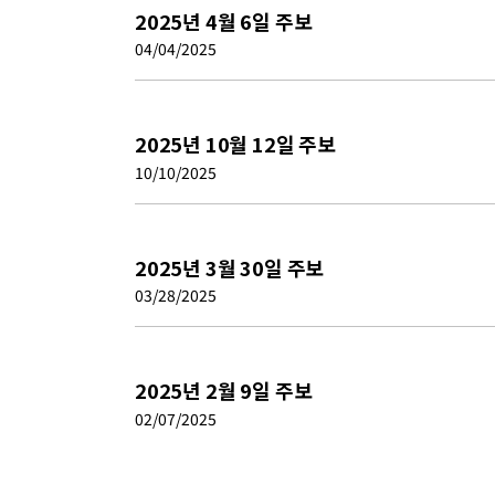
2025년 4월 6일 주보
04/04/2025
2025년 10월 12일 주보
10/10/2025
2025년 3월 30일 주보
03/28/2025
2025년 2월 9일 주보
02/07/2025