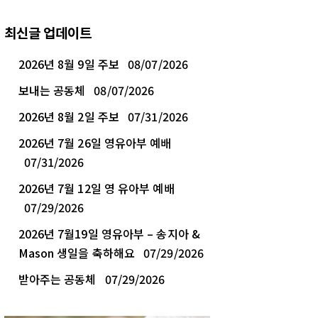
최신글 업데이트
2026년 8월 9일 주보
08/07/2026
보내는 공동체
08/07/2026
2026년 8월 2일 주보
07/31/2026
2026년 7월 26일 영유아부 예배
07/31/2026
2026년 7월 12일 영 유아부 예배
07/29/2026
2026년 7월19일 영유아부 – 송지아 &
Mason 생일을 축하해요
07/29/2026
받아주는 공동체
07/29/2026