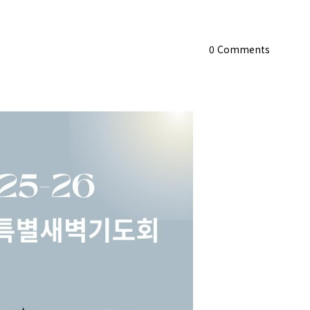
0
Comments