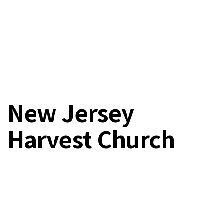
New Jersey
Harvest Church