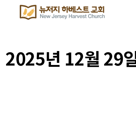
2025년 12월 29