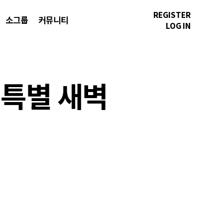
REGISTER
소그룹
커뮤니티
LOG IN
일 특별 새벽