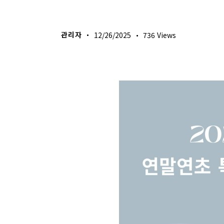
주보 다운로드
관리자
12/26/2025
736
Views