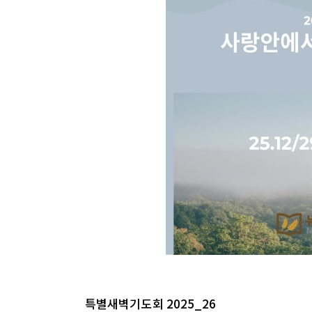
특별새벽기도회 2025_26