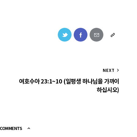
NEXT
여호수아 23:1~10 (일평생 하나님을 가까이
하십시오)
E COMMENTS