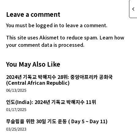
Leave a comment
You must be logged in
to leave a comment.
This site uses Akismet to reduce spam.
Learn how
your comment data is processed.
You May Also Like
2024년 기독교 박해지수 28위: 중앙아프리카 공화국
(Central African Republic)
06/13/2025
인도(India): 2024년 기독교 박해지수 11위
01/17/2025
무슬림을 위한 30일 기도 운동 ( Day 5 ~ Day 11)
03/25/2023