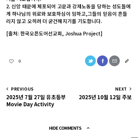
2. 신앙 때문에 체포되어 고문과 강제노동을 당하는 성도들에
게 하나님의 위로와 보호하심이 임하고,그들의 믿음이 흔들
리지 않고 오히려 더 굳건해지기를 기도합니다.
[출처: 한국오픈도어선교회, Joshua Project]
0
PREVIOUS
NEXT
2025년 7월 27일 유초등부
2025년 10월 12일 주보
Movie Day Activity
HIDE COMMENTS