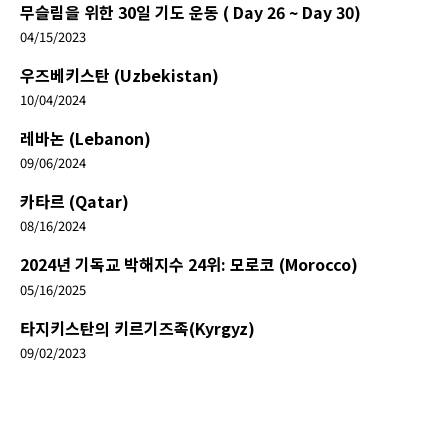
무슬림을 위한 30일 기도 운동 ( Day 26 ~ Day 30)
04/15/2023
우즈베키스탄 (Uzbekistan)
10/04/2024
레바논 (Lebanon)
09/06/2024
카타르 (Qatar)
08/16/2024
2024년 기독교 박해지수 24위: 모로코 (Morocco)
05/16/2025
타지키스탄의 키르기즈족(Kyrgyz)
09/02/2023