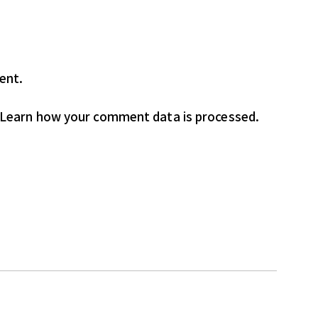
ent.
Learn how your comment data is processed.