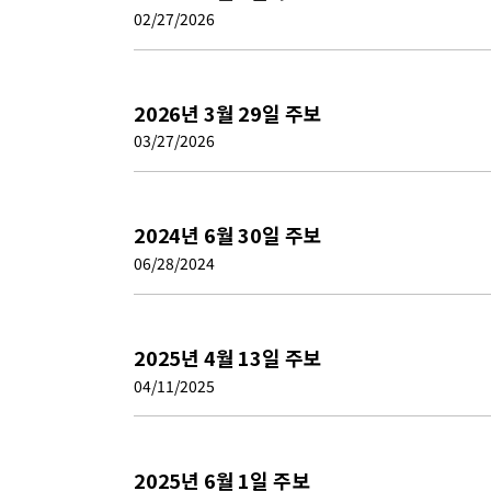
02/27/2026
2026년 3월 29일 주보
03/27/2026
2024년 6월 30일 주보
06/28/2024
2025년 4월 13일 주보
04/11/2025
2025년 6월 1일 주보