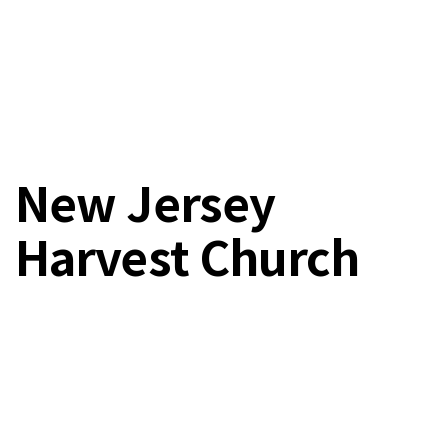
New Jersey
Harvest Church