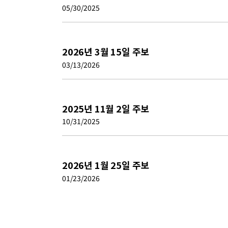
05/30/2025
2026년 3월 15일 주보
03/13/2026
2025년 11월 2일 주보
10/31/2025
2026년 1월 25일 주보
01/23/2026