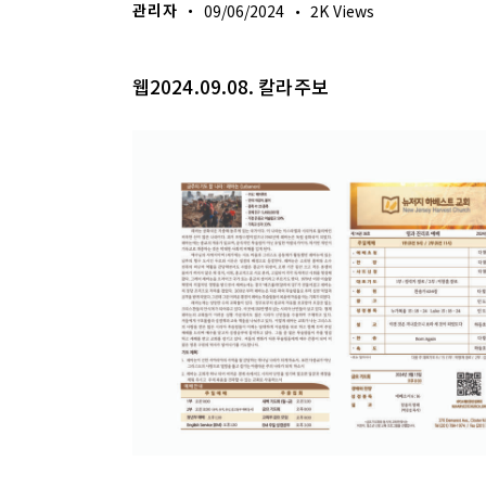
관리자
09/06/2024
2K
Views
웹2024.09.08. 칼라주보