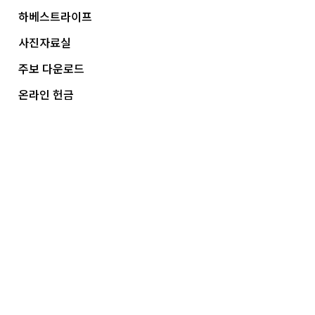
하베스트라이프
사진자료실
주보 다운로드
온라인 헌금