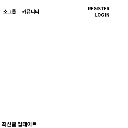
REGISTER
소그룹
커뮤니티
LOG IN
최신글 업데이트