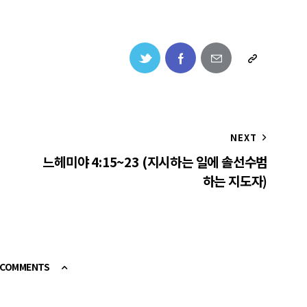
NEXT
느헤미야 4:15~23 (지시하는 일에 솔선수범
하는 지도자)
E COMMENTS