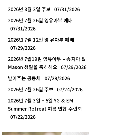
2026년 8월 2일 주보
07/31/2026
2026년 7월 26일 영유아부 예배
07/31/2026
2026년 7월 12일 영 유아부 예배
07/29/2026
2026년 7월19일 영유아부 – 송지아 &
Mason 생일을 축하해요
07/29/2026
받아주는 공동체
07/29/2026
2026년 7월 26일 주보
07/24/2026
2026년 7월 3일 ~ 5일 YG & EM
Summer Retreat 여름 연합 수련회
07/22/2026