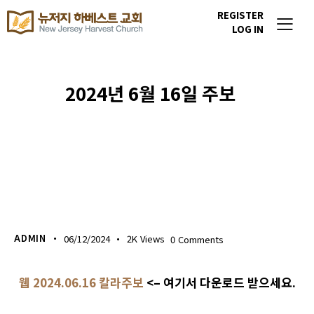
REGISTER
LOG IN
2024년 6월 16일 주보
주보 다운로드
ADMIN
06/12/2024
2K
Views
0
Comments
웹 2024.06.16 칼라주보
<– 여기서 다운로드 받으세요.