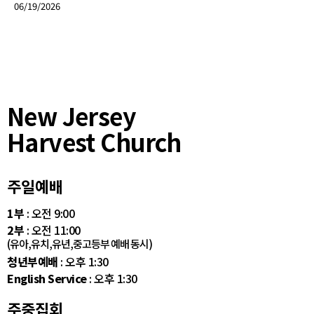
06/19/2026
New Jersey
Harvest Church
주일예배
1부
: 오전 9:00
2부
: 오전 11:00
(유아,유치,유년,중고등부 예배 동시)
청년부예배
: 오후 1:30
English Service
: 오후 1:30
주중집회