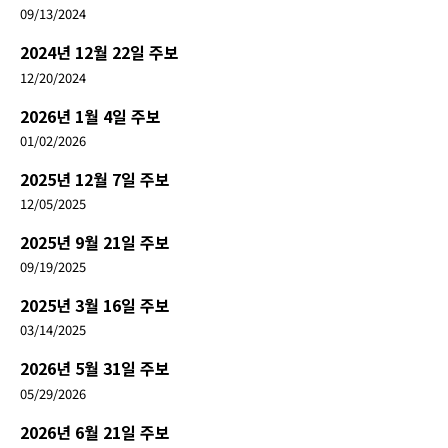
09/13/2024
2024년 12월 22일 주보
12/20/2024
2026년 1월 4일 주보
01/02/2026
2025년 12월 7일 주보
12/05/2025
2025년 9월 21일 주보
09/19/2025
2025년 3월 16일 주보
03/14/2025
2026년 5월 31일 주보
05/29/2026
2026년 6월 21일 주보