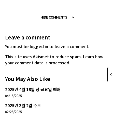
HIDE COMMENTS
Leave a comment
You must be logged in
to leave a comment.
This site uses Akismet to reduce spam.
Learn how
your comment data is processed.
You May Also Like
2025년 4월 18일 성 금요일 예배
04/18/2025
2025년 3월 2일 주보
02/28/2025