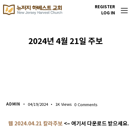
REGISTER
LOG IN
2024년 4월 21일 주보
주보 다운로드
ADMIN
04/19/2024
1K
Views
0
Comments
웹 2024.04.21 칼라주보
<– 여기서 다운로드 받으세요.