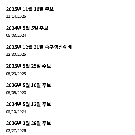
2025년 11월 16일 주보
11/14/2025
2024년 5월 5일 주보
05/03/2024
2025년 12월 31일 송구영신예배
12/30/2025
2025년 5월 25일 주보
05/23/2025
2026년 5월 10일 주보
05/08/2026
2024년 5월 12일 주보
05/10/2024
2026년 3월 29일 주보
03/27/2026