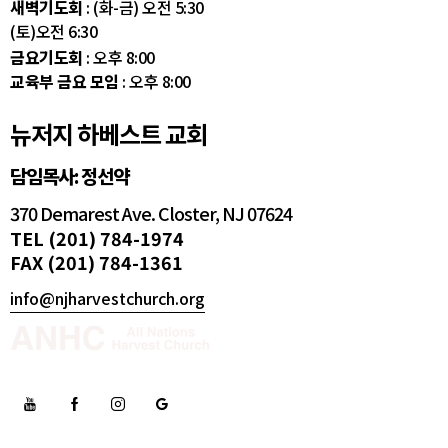
새벽기도회
: (화-금) 오전 5:30
(토)오전 6:30
금요기도회
: 오후 8:00
교육부 금요 모임
: 오후 8:00
뉴저지 하베스트 교회
담임목사: 정선약
370 Demarest Ave. Closter, NJ 07624
TEL (201) 784-1974
FAX (201) 784-1361
info@njharvestchurch.org