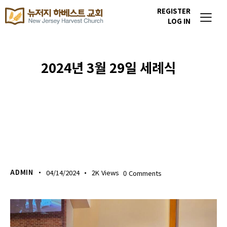
REGISTER
LOG IN
2024년 3월 29일 세례식
하베스트라이프
ADMIN
04/14/2024
2K
Views
0
Comments