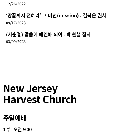
12/26/2022
‘땅끝까지 전하라’ 그 미션(mission) : 김복은 권사
09/17/2023
(사순절) 말씀에 매인봐 되여 : 박 현철 집사
03/09/2023
New Jersey
Harvest Church
주일예배
1부
: 오전 9:00