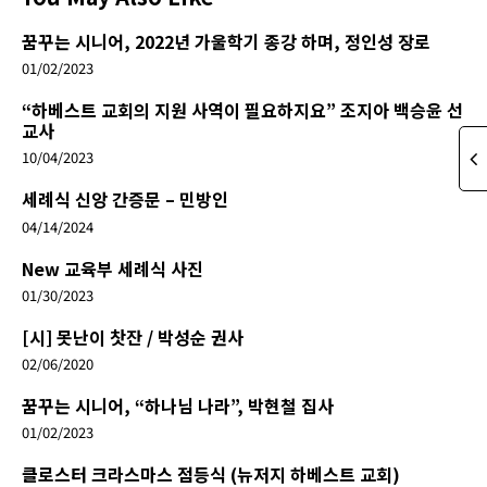
꿈꾸는 시니어, 2022년 가울학기 종강 하며, 정인성 장로
01/02/2023
“하베스트 교회의 지원 사역이 필요하지요” 조지아 백승윤 선
교사
10/04/2023
세례식 신앙 간증문 – 민방인
04/14/2024
New 교육부 세례식 사진
01/30/2023
[시] 못난이 찻잔 / 박성순 권사
02/06/2020
꿈꾸는 시니어, “하나님 나라”, 박현철 집사
01/02/2023
클로스터 크라스마스 점등식 (뉴저지 하베스트 교회)