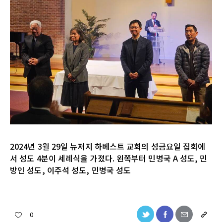
2024년 3월 29일 뉴저지 하베스트 교회의 성금요일 집회에
서 성도 4분이 세례식을 가졌다. 왼쪽부터 민병국 A 성도, 민
방인 성도, 이주석 성도, 민병국 성도
0