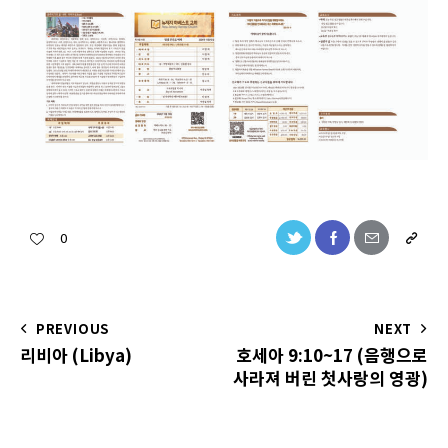
0
PREVIOUS
NEXT
리비아 (Libya)
호세아 9:10~17 (음행으로
사라져 버린 첫사랑의 영광)