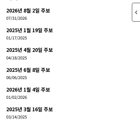
2026년 8월 2일 주보
07/31/2026
2025년 1월 19일 주보
01/17/2025
2025년 4월 20일 주보
04/18/2025
2025년 6월 8일 주보
06/06/2025
2026년 1월 4일 주보
01/02/2026
2025년 3월 16일 주보
03/14/2025