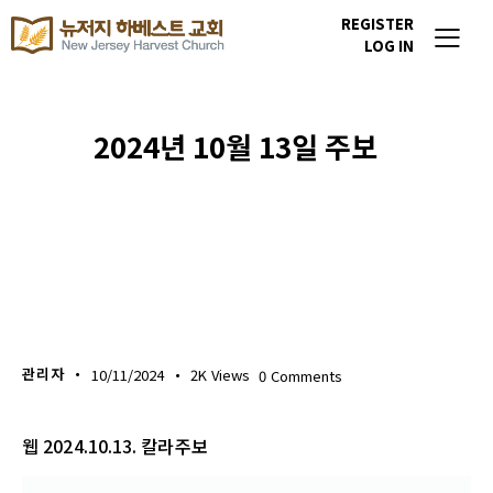
REGISTER
LOG IN
2024년 10월 13일 주보
주보 다운로드
관리자
10/11/2024
2K
Views
0
Comments
웹 2024.10.13. 칼라주보