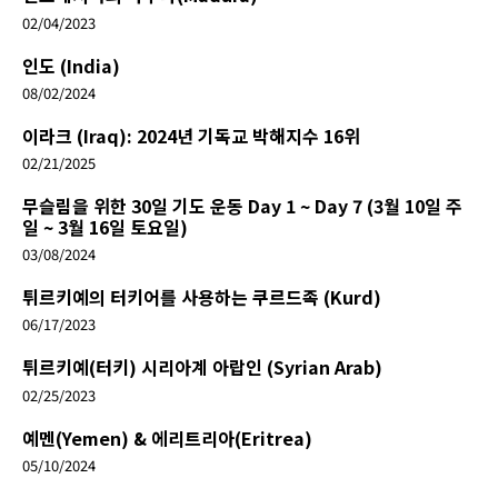
02/04/2023
인도 (India)
08/02/2024
이라크 (Iraq): 2024년 기독교 박해지수 16위
02/21/2025
무슬림을 위한 30일 기도 운동 Day 1 ~ Day 7 (3월 10일 주
일 ~ 3월 16일 토요일)
03/08/2024
튀르키예의 터키어를 사용하는 쿠르드족 (Kurd)
06/17/2023
튀르키예(터키) 시리아계 아랍인 (Syrian Arab)
02/25/2023
예멘(Yemen) & 에리트리아(Eritrea)
05/10/2024