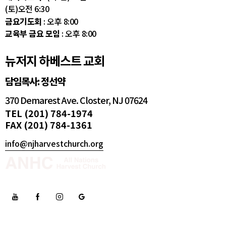
(토)오전 6:30
금요기도회
: 오후 8:00
교육부 금요 모임
: 오후 8:00
뉴저지 하베스트 교회
담임목사: 정선약
370 Demarest Ave. Closter, NJ 07624
TEL (201) 784-1974
FAX (201) 784-1361
info@njharvestchurch.org