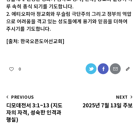
루 속히 종식 되기를 기도합니다.
2. 에티오피아 정교회와 무슬림 극단주의 그리고 정부의 억압
으로 어려움을 격고 있는 성도들에게 용기와 믿음을 더하여
주시기를 기도합니다.
[출처: 한국오픈도어선교회]
0
PREVIOUS
NEXT
디모데전서 3:1~13 (지도
2025년 7월 13일 주보
자의 자격, 성숙한 인격과
행실)