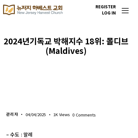
REGISTER
LOG IN
2024년기독교 박해지수 18위: 몰디브
(Maldives)
이번주 기도할 미전도 종족
관리자
04/04/2025
1K
Views
0
Comments
– 수도 : 말레