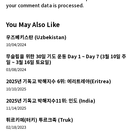
your comment data is processed.
You May Also Like
우즈베키스탄 (Uzbekistan)
10/04/2024
무슬림을 위한 30일 기도 운동 Day 1 ~ Day 7 (3월 10일 주
일 ~ 3월 16일 토요일)
03/08/2024
2025년 기독교 박해지수 6위: 에리트레아(Eritrea)
10/10/2025
2025년 기독교 박해지수11위: 인도 (India)
11/14/2025
튀르키예(터키) 투르크족 (Truk)
02/18/2023