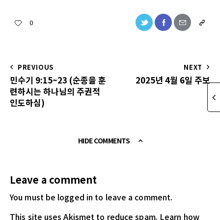
0
PREVIOUS
NEXT
민수기 9:15~23 (순종을 훈
2025년 4월 6일 주보
련하시는 하나님의 주권적
인도하심)
HIDE COMMENTS
Leave a comment
You must be logged in
to leave a comment.
This site uses Akismet to reduce spam.
Learn how