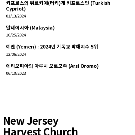
키프로스의 튀르키예(터키)계 키프로스인 (Turkish
Cypriot)
01/13/2024
말레이시아 (Malaysia)
10/25/2024
예멘 (Yemen) : 2024년 기독교 박해지수 5위
12/06/2024
에티오피아의 아루시 오로모족 (Arsi Oromo)
06/10/2023
New Jersey
Harvest Church