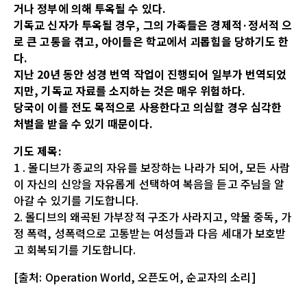
거나 정부에 의해 투옥될 수 있다.
기독교 신자가 투옥될 경우, 그의 가족들은 경제적·정서적 으
로 큰 고통을 겪고, 아이들은 학교에서 괴롭힘을 당하기도 한
다.
지난 20년 동안 성경 번역 작업이 진행되어 일부가 번역되었
지만, 기독교 자료를 소지하는 것은 매우 위험하다.
당국이 이를 전도 목적으로 사용한다고 의심할 경우 심각한
처벌을 받을 수 있기 때문이다.
기도 제목:
1 . 몰디브가 종교의 자유를 보장하는 나라가 되어, 모든 사람
이 자신의 신앙을 자유롭게 선택하여 복음을 듣고 주님을 알
아갈 수 있기를 기도합니다.
2. 몰디브의 왜곡된 가부장적 구조가 사라지고, 약물 중독, 가
정 폭력, 성폭력으로 고통받는 여성들과 다음 세대가 보호받
고 회복되기를 기도합니다.
[출처: Operation World, 오픈도어, 순교자의 소리]